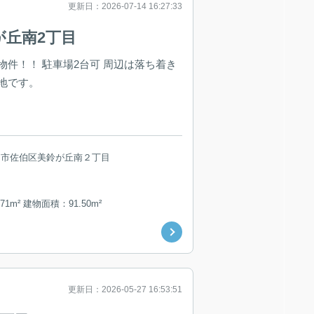
更新日：2026-07-14 16:27:33
が丘南2丁目
物件！！ 駐車場2台可 周辺は落ち着き
地です。
島市佐伯区美鈴が丘南２丁目
71m² 建物面積：91.50m²
更新日：2026-05-27 16:53:51