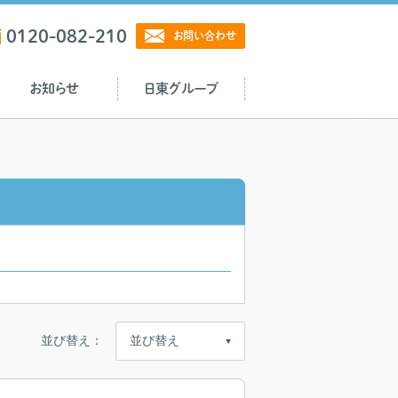
0120-082-210
お問い合わせ
お知らせ
日東グループ
並び替え：