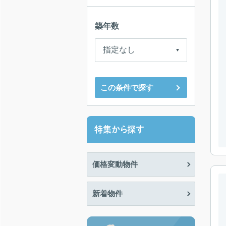
築年数
この条件で探す
特集から探す
価格変動物件
新着物件