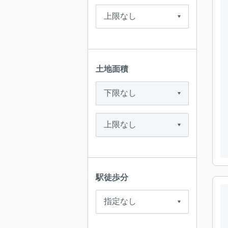
土地面積
駅徒歩分