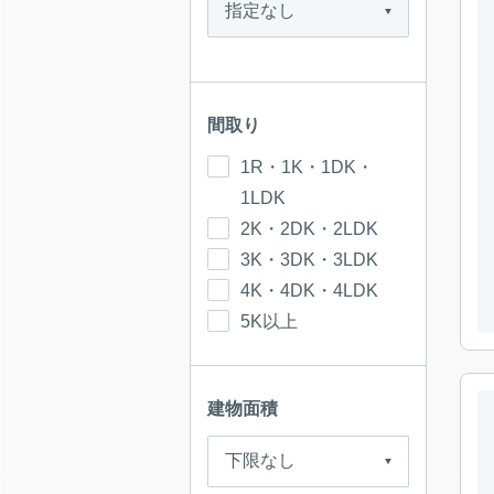
間取り
1R・1K・1DK・
1LDK
2K・2DK・2LDK
3K・3DK・3LDK
4K・4DK・4LDK
5K以上
建物面積