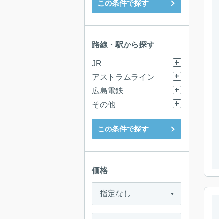
この条件で探す
路線・駅から探す
JR
アストラムライン
広島電鉄
その他
この条件で探す
価格