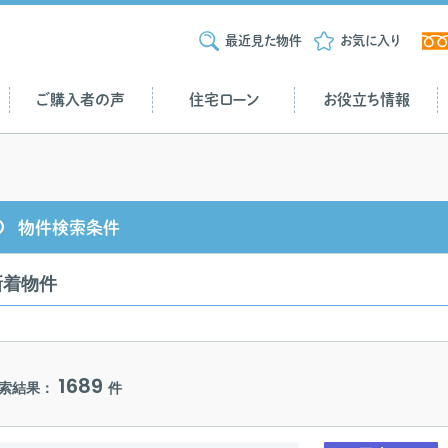
最近見た物件
お気に入り
ご購入者の声
住宅ローン
お役立ち情報
物件検索条件
新着物件
1689
索結果：
件