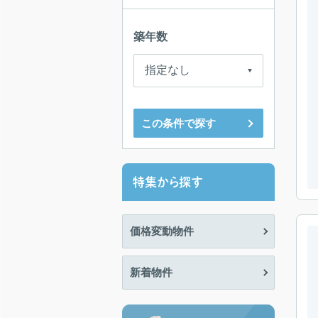
築年数
この条件で探す
特集から探す
価格変動物件
新着物件