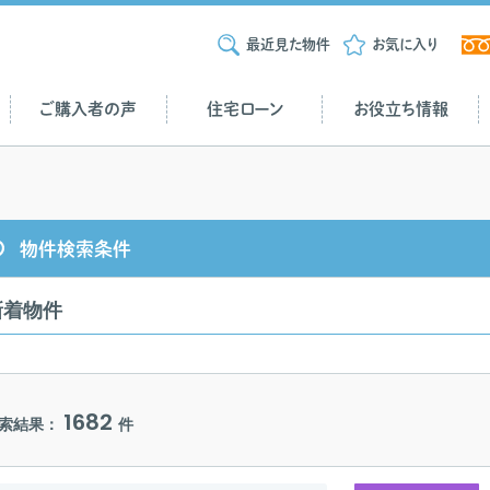
最近見た物件
お気に入り
ご購入者の声
住宅ローン
お役立ち情報
物件検索条件
新着物件
1682
索結果：
件