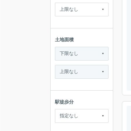
土地面積
駅徒歩分