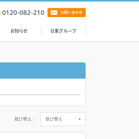
0120-082-210
お問い合わせ
お知らせ
日東グループ
並び替え：