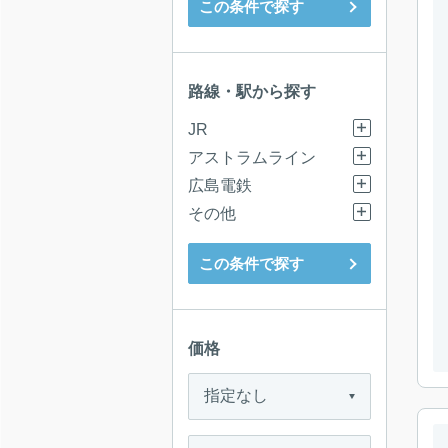
この条件で探す
路線・駅から探す
JR
アストラムライン
広島電鉄
その他
この条件で探す
価格