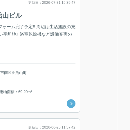
更新日：2026-07-31 15:39:47
治山ビル
フォーム完了予定!! 周辺は生活施設の充
い平坦地♪ 浴室乾燥機など設備充実の
島市南区比治山町
 建物面積：69.20m²
更新日：2026-06-25 11:57:42