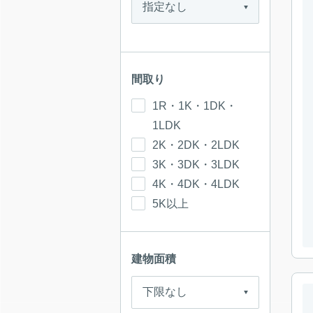
間取り
1R・1K・1DK・
1LDK
2K・2DK・2LDK
3K・3DK・3LDK
4K・4DK・4LDK
5K以上
建物面積