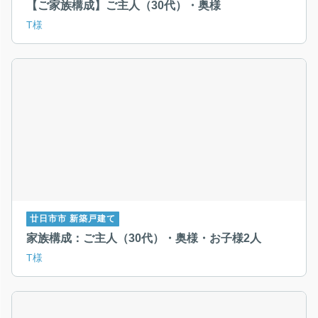
【ご家族構成】ご主人（30代）・奥様
T様
廿日市市 新築戸建て
家族構成：ご主人（30代）・奥様・お子様2人
T様