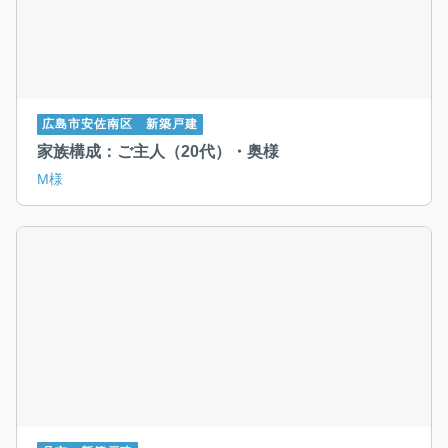
広島市安佐南区 新築戸建
家族構成：ご主人（20代）・奥様
M様