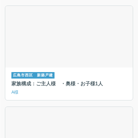
広島市西区 新築戸建
家族構成：ご主人様 ・奥様・お子様1人
A様