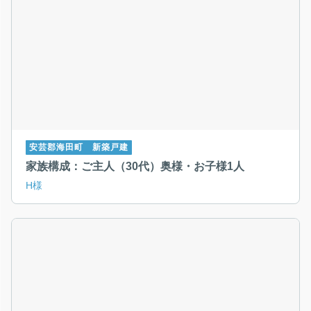
安芸郡海田町 新築戸建
家族構成：ご主人（30代）奥様・お子様1人
H様