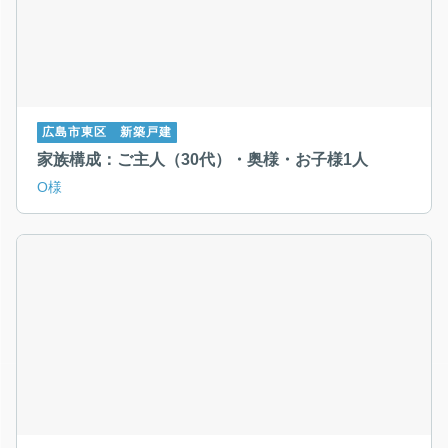
広島市東区 新築戸建
家族構成：ご主人（30代）・奥様・お子様1人
O様