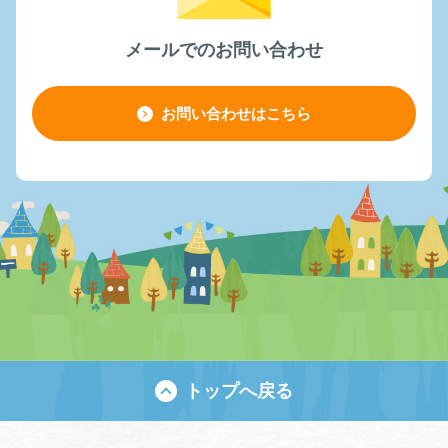
メールでのお問い合わせ
お問い合わせはこちら
トップへ戻る