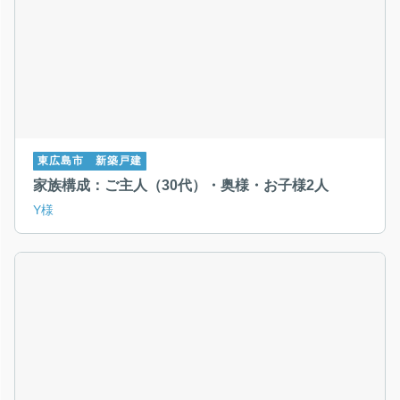
東広島市 新築戸建
家族構成：ご主人（30代）・奥様・お子様2人
Y様