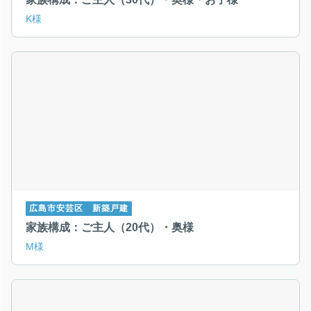
K様
広島市安芸区 新築戸建
家族構成：ご主人（20代）・奥様
M様