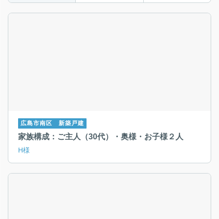
広島市南区 新築戸建
家族構成：ご主人（30代）・奥様・お子様２人
H様