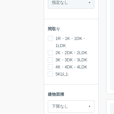
間取り
1R・1K・1DK・
1LDK
2K・2DK・2LDK
3K・3DK・3LDK
4K・4DK・4LDK
5K以上
建物面積