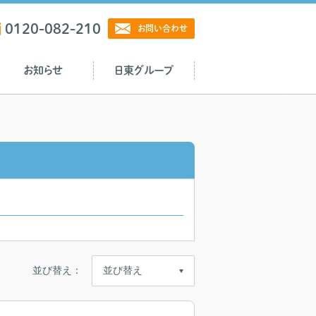
0120-082-210
お問い合わせ
お知らせ
日東グループ
並び替え：