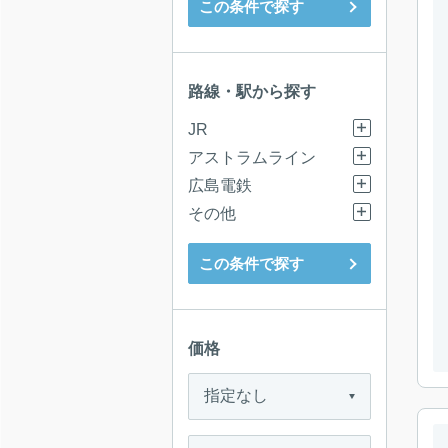
この条件で探す
路線・駅から探す
JR
アストラムライン
広島電鉄
その他
この条件で探す
価格