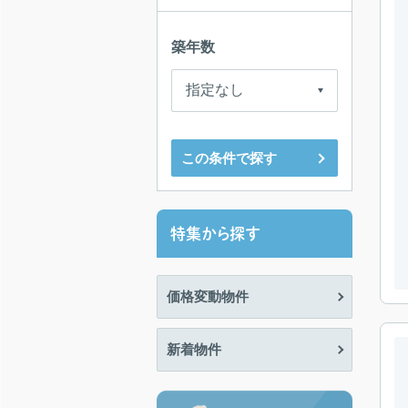
築年数
この条件で探す
特集から探す
価格変動物件
新着物件