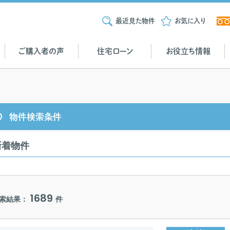
最近見た物件
お気に入り
ご購入者の声
住宅ローン
お役立ち情報
物件検索条件
新着物件
1689
索結果：
件