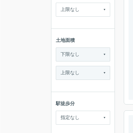
土地面積
駅徒歩分