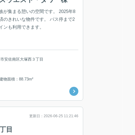
家族が集まる憩いの空間です。 2025年8
済のきれいな物件です。 バス停まで2
インも利用できます。
島市安佐南区大塚西３丁目
 建物面積：88.73m²
更新日：2026-06-25 11:21:46
1丁目