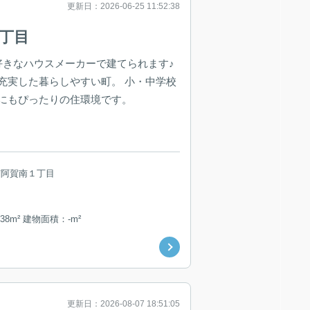
更新日：2026-06-25 11:52:38
1丁目
お好きなハウスメーカーで建てられます♪
充実した暮らしやすい町。 小・中学校
にもぴったりの住環境です。
市阿賀南１丁目
38m² 建物面積：-m²
更新日：2026-08-07 18:51:05