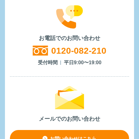
お電話でのお問い合わせ
0120-082-210
受付時間
平日9:00〜19:00
メールでのお問い合わせ
お問い合わせはこちら