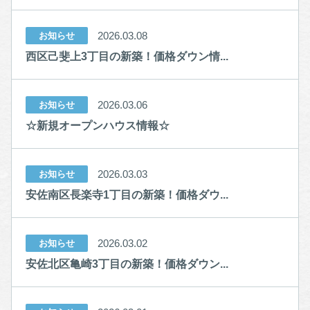
2026.03.08
お知らせ
西区己斐上3丁目の新築！価格ダウン情...
2026.03.06
お知らせ
☆新規オープンハウス情報☆
2026.03.03
お知らせ
安佐南区長楽寺1丁目の新築！価格ダウ...
2026.03.02
お知らせ
安佐北区亀崎3丁目の新築！価格ダウン...