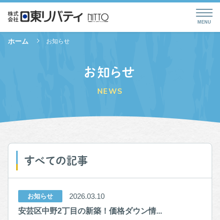
ホーム
お知らせ
お知らせ
NEWS
すべての記事
2026.03.10
お知らせ
安芸区中野2丁目の新築！価格ダウン情...