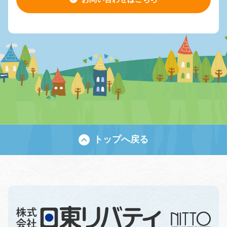
トップへ戻る