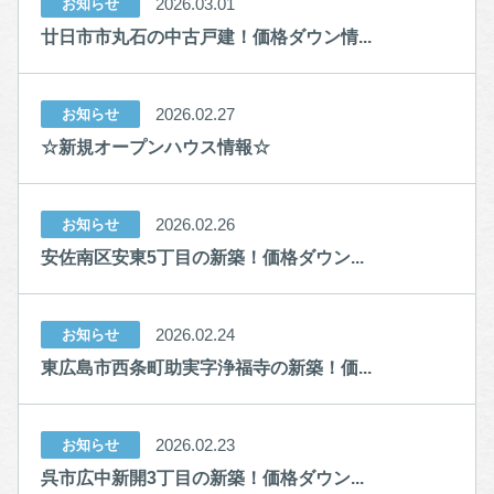
2026.03.01
お知らせ
廿日市市丸石の中古戸建！価格ダウン情...
2026.02.27
お知らせ
☆新規オープンハウス情報☆
2026.02.26
お知らせ
安佐南区安東5丁目の新築！価格ダウン...
2026.02.24
お知らせ
東広島市西条町助実字浄福寺の新築！価...
2026.02.23
お知らせ
呉市広中新開3丁目の新築！価格ダウン...