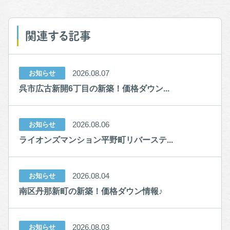
関連する記事
2026.08.07
お知らせ
呉市広古新開6丁目の新築！価格ダウン...
2026.08.06
お知らせ
ライオンズマンション平野町リバーステ...
2026.08.04
お知らせ
南区丹那新町の新築！価格ダウン情報♪
2026.08.03
お知らせ