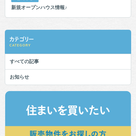
新規オープンハウス情報♪
カテゴリー
CATEGORY
すべての記事
お知らせ