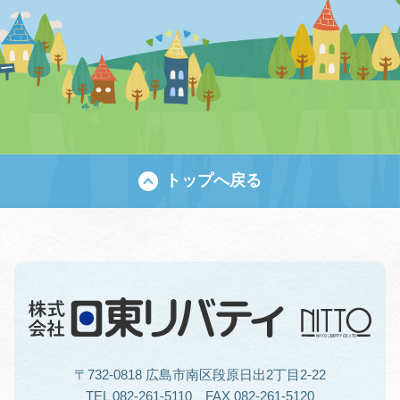
トップへ戻る
〒732-0818 広島市南区段原日出2丁目2-22
TEL 082-261-5110 FAX 082-261-5120