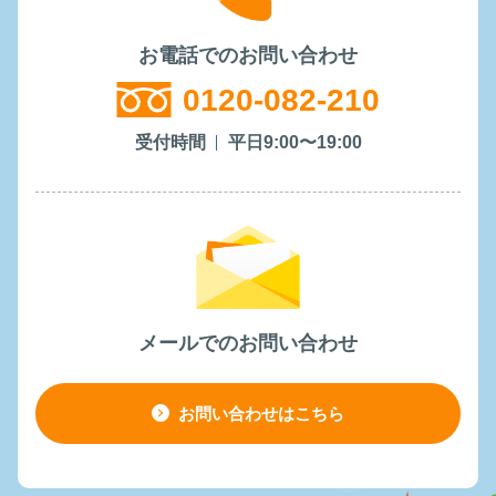
お電話でのお問い合わせ
0120-082-210
受付時間
平日9:00〜19:00
メールでのお問い合わせ
お問い合わせはこちら