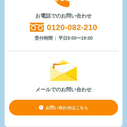
お電話でのお問い合わせ
0120-082-210
受付時間
平日9:00〜19:00
メールでのお問い合わせ
お問い合わせはこちら