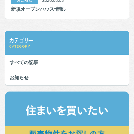
2026.08.03
お知らせ
新規オープンハウス情報♪
カテゴリー
CATEGORY
すべての記事
お知らせ