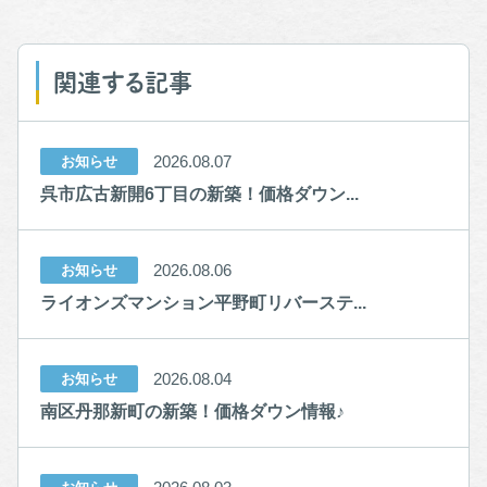
関連する記事
2026.08.07
お知らせ
呉市広古新開6丁目の新築！価格ダウン...
2026.08.06
お知らせ
ライオンズマンション平野町リバーステ...
2026.08.04
お知らせ
南区丹那新町の新築！価格ダウン情報♪