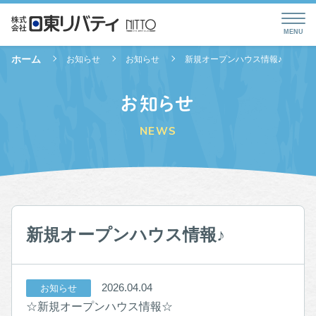
ホーム
お知らせ
お知らせ
新規オープンハウス情報♪
お知らせ
NEWS
新規オープンハウス情報♪
2026.04.04
お知らせ
☆新規オープンハウス情報☆