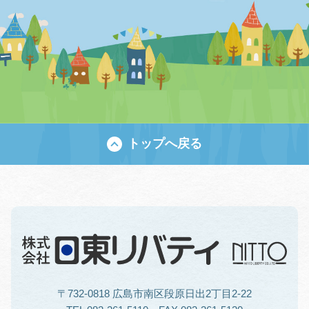
トップへ戻る
〒732-0818 広島市南区段原日出2丁目2-22