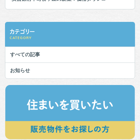
カテゴリー
CATEGORY
すべての記事
お知らせ