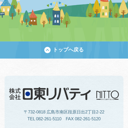
トップへ戻る
〒732-0818 広島市南区段原日出2丁目2-22
TEL 082-261-5110 FAX 082-261-5120