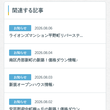
関連する記事
2026.08.06
お知らせ
ライオンズマンション平野町リバーステ...
2026.08.04
お知らせ
南区丹那新町の新築！価格ダウン情報♪
2026.08.03
お知らせ
新規オープンハウス情報♪
2026.08.02
お知らせ
安芸郡府中町柳ヶ丘の新築！価格ダウン...