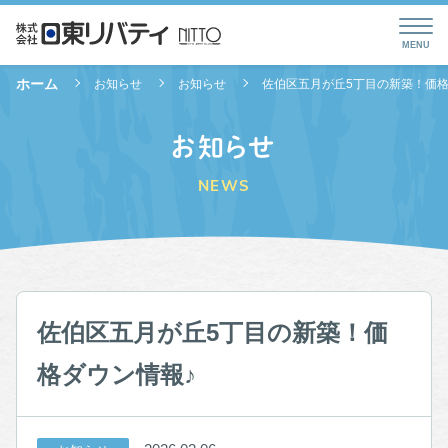
ホーム
お知らせ
お知らせ
佐伯区五月が丘5丁目の新築！価格
お知らせ
NEWS
佐伯区五月が丘5丁目の新築！価
格ダウン情報♪