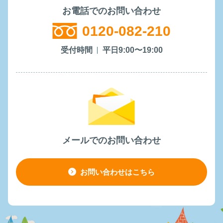
お電話でのお問い合わせ
0120-082-210
受付時間
平日9:00〜19:00
メールでのお問い合わせ
お問い合わせはこちら