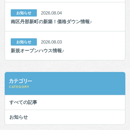
2026.08.04
お知らせ
南区丹那新町の新築！価格ダウン情報♪
2026.08.03
お知らせ
新規オープンハウス情報♪
カテゴリー
CATEGORY
すべての記事
お知らせ