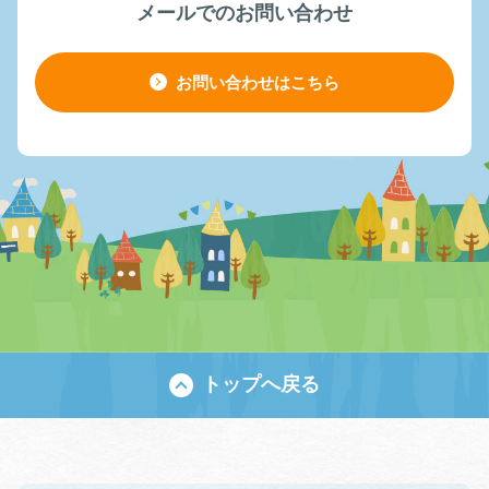
メールでのお問い合わせ
お問い合わせはこちら
トップへ戻る