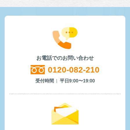
お電話でのお問い合わせ
0120-082-210
受付時間
平日9:00〜19:00