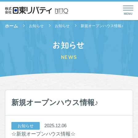
ホーム
お知らせ
お知らせ
新規オープンハウス情報♪
お知らせ
NEWS
新規オープンハウス情報♪
2025.12.06
お知らせ
☆新規オープンハウス情報☆