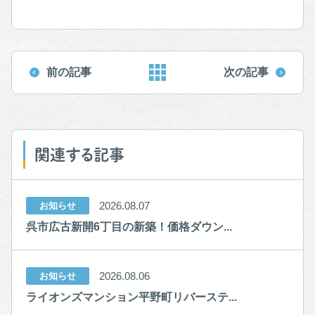
前の記事
次の記事
関連する記事
2026.08.07
お知らせ
呉市広古新開6丁目の新築！価格ダウン...
2026.08.06
お知らせ
ライオンズマンション平野町リバーステ...