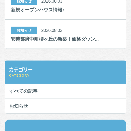
2026.08.03
お知らせ
新規オープンハウス情報♪
2026.08.02
お知らせ
安芸郡府中町柳ヶ丘の新築！価格ダウン...
カテゴリー
CATEGORY
すべての記事
お知らせ