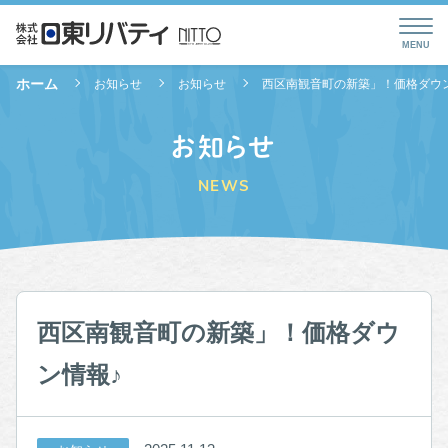
ホーム
お知らせ
お知らせ
西区南観音町の新築」！価格ダウ
お知らせ
NEWS
西区南観音町の新築」！価格ダウ
ン情報♪