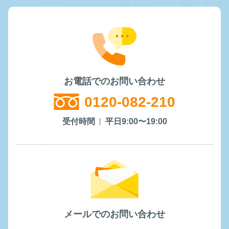
お電話でのお問い合わせ
0120-082-210
受付時間
平日9:00〜19:00
メールでのお問い合わせ