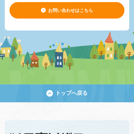
お問い合わせはこちら
トップへ戻る