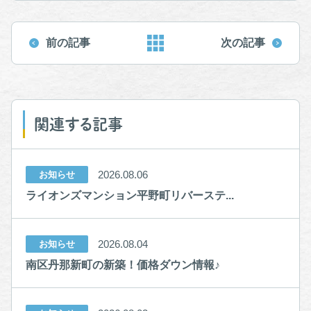
前の記事
次の記事
関連する記事
2026.08.06
お知らせ
ライオンズマンション平野町リバーステ...
2026.08.04
お知らせ
南区丹那新町の新築！価格ダウン情報♪