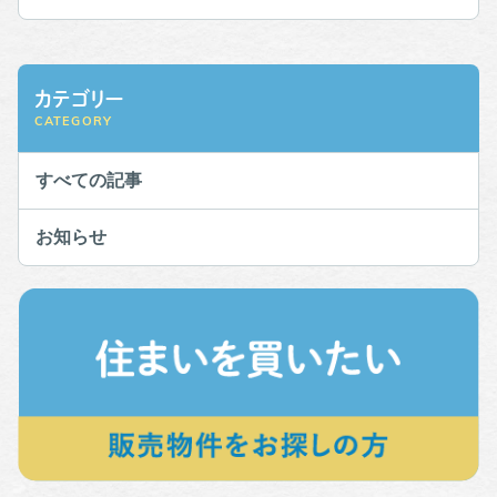
カテゴリー
CATEGORY
すべての記事
お知らせ