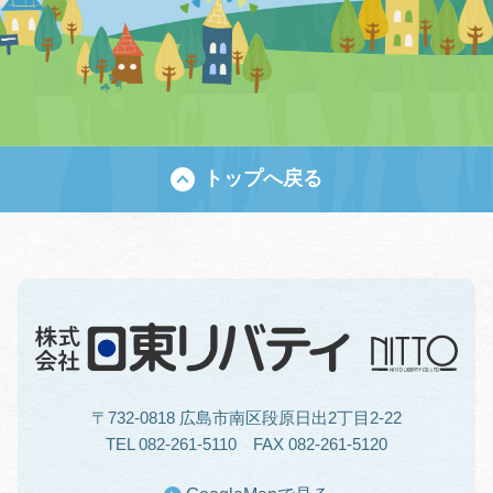
トップへ戻る
〒732-0818 広島市南区段原日出2丁目2-22
TEL 082-261-5110 FAX 082-261-5120