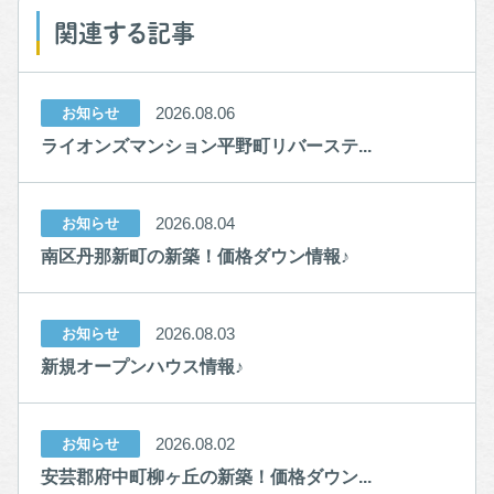
関連する記事
2026.08.06
お知らせ
ライオンズマンション平野町リバーステ...
2026.08.04
お知らせ
南区丹那新町の新築！価格ダウン情報♪
2026.08.03
お知らせ
新規オープンハウス情報♪
2026.08.02
お知らせ
安芸郡府中町柳ヶ丘の新築！価格ダウン...