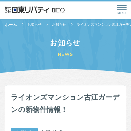
ホーム
お知らせ
お知らせ
ライオンズマンション古江ガーデ
お知らせ
NEWS
ライオンズマンション古江ガーデ
ンの新物件情報！