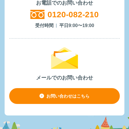
お電話でのお問い合わせ
0120-082-210
受付時間
平日9:00〜19:00
メールでのお問い合わせ
お問い合わせはこちら