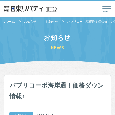
ホーム
お知らせ
お知らせ
パブリコーポ海岸通！価格ダウン
お知らせ
NEWS
パブリコーポ海岸通！価格ダウン
情報♪