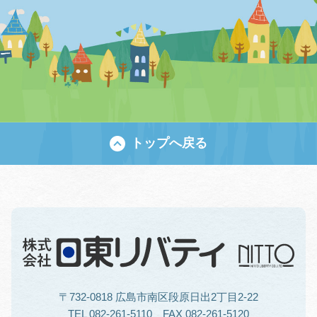
トップへ戻る
〒732-0818 広島市南区段原日出2丁目2-22
TEL 082-261-5110 FAX 082-261-5120