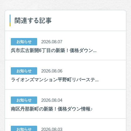
関連する記事
2026.08.07
お知らせ
呉市広古新開6丁目の新築！価格ダウン...
2026.08.06
お知らせ
ライオンズマンション平野町リバーステ...
2026.08.04
お知らせ
南区丹那新町の新築！価格ダウン情報♪
2026.08.03
お知らせ