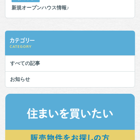
新規オープンハウス情報♪
カテゴリー
CATEGORY
すべての記事
お知らせ