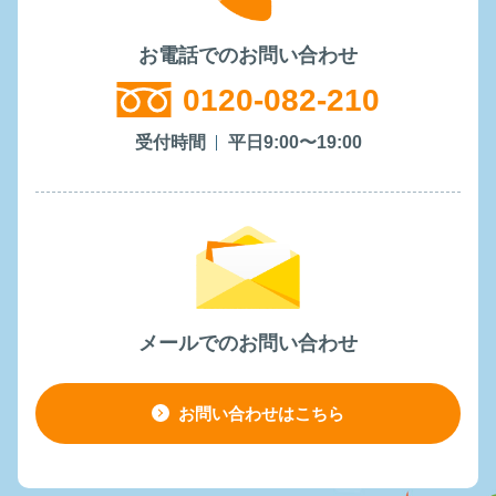
お電話でのお問い合わせ
0120-082-210
受付時間
平日9:00〜19:00
メールでのお問い合わせ
お問い合わせはこちら