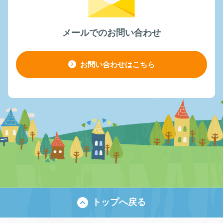
メールでのお問い合わせ
お問い合わせはこちら
トップへ戻る