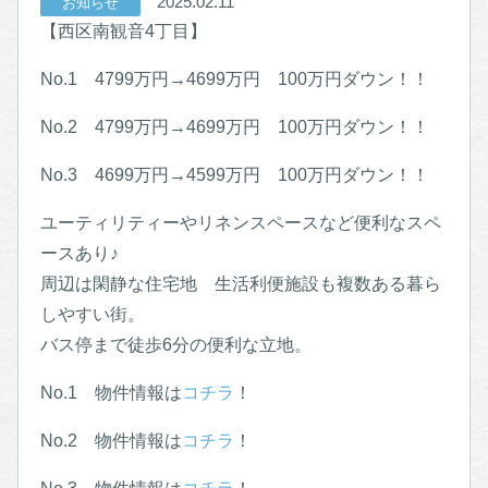
2025.02.11
お知らせ
【西区南観音4丁目】
No.1 4799万円→4699万円 100万円ダウン！！
No.2 4799万円→4699万円 100万円ダウン！！
No.3 4699万円→4599万円 100万円ダウン！！
ユーティリティーやリネンスペースなど便利なスペ
ースあり♪
周辺は閑静な住宅地 生活利便施設も複数ある暮ら
しやすい街。
バス停まで徒歩6分の便利な立地。
No.1 物件情報は
コチラ
！
No.2 物件情報は
コチラ
！