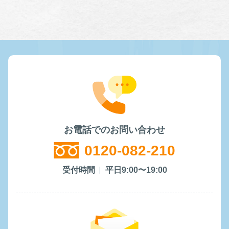
お電話でのお問い合わせ
0120-082-210
受付時間
平日9:00〜19:00