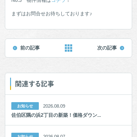
No.3 物件情報は
コチラ
！
まずはお問合せお待ちしております♪
前の記事
次の記事
関連する記事
2026.08.09
お知らせ
佐伯区隅の浜2丁目の新築！価格ダウン...
2026.08.07
お知らせ