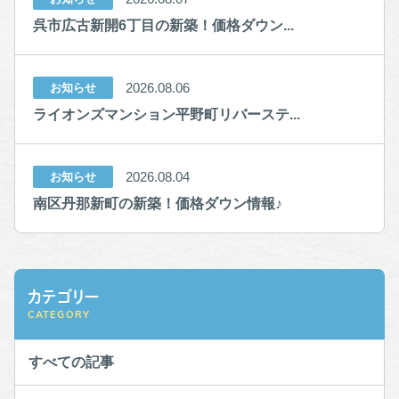
呉市広古新開6丁目の新築！価格ダウン...
2026.08.06
お知らせ
ライオンズマンション平野町リバーステ...
2026.08.04
お知らせ
南区丹那新町の新築！価格ダウン情報♪
カテゴリー
CATEGORY
すべての記事