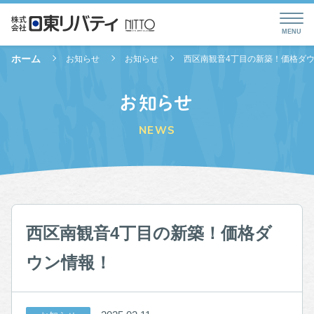
ホーム
お知らせ
お知らせ
西区南観音4丁目の新築！価格ダ
お知らせ
NEWS
西区南観音4丁目の新築！価格ダ
ウン情報！