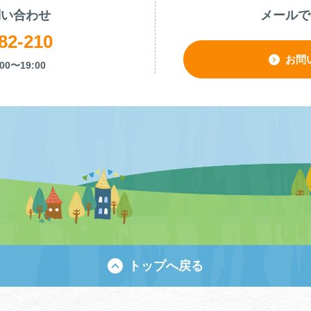
問い合わせ
メールで
82-210
お問
00〜19:00
トップへ戻る