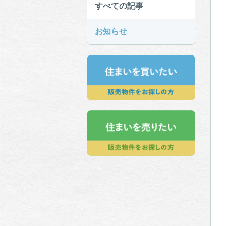
すべての記事
お知らせ