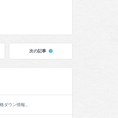
次の記事
ダウン情報...