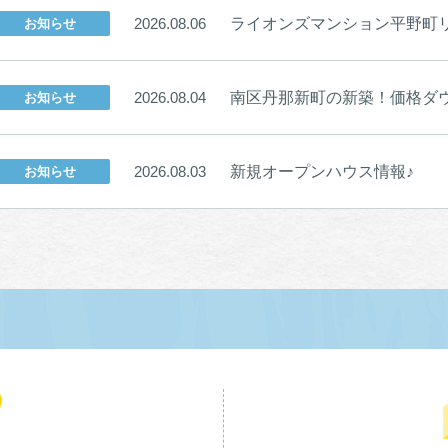
ライオンズマンション平野町リバ
2026.08.06
お知らせ
南区丹那新町の新築！価格ダウ
2026.08.04
お知らせ
新規オープンハウス情報♪
2026.08.03
お知らせ