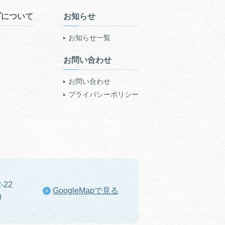
プについて
お知らせ
お知らせ一覧
お問い合わせ
お問い合わせ
プライバシーポリシー
-22
GoogleMapで見る
0