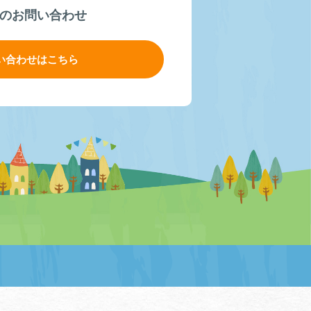
のお問い合わせ
い合わせはこちら