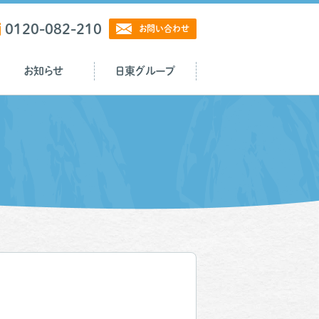
0120-082-210
お問い合わせ
お知らせ
日東グループ