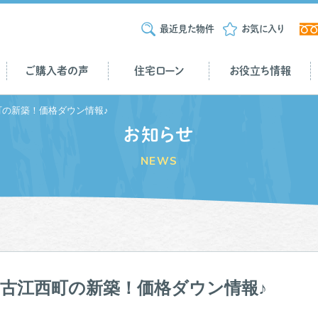
最近見た物件
お気に入り
ご購入者の声
住宅ローン
お役立ち情報
町の新築！価格ダウン情報♪
お知らせ
NEWS
古江西町の新築！価格ダウン情報♪