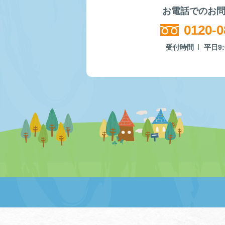
お電話でのお
0120-0
受付時間
平日9: