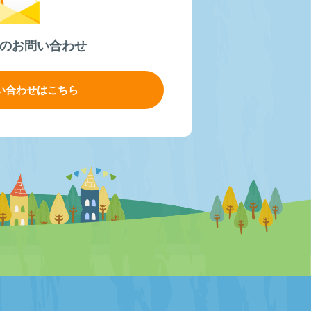
のお問い合わせ
い合わせはこちら