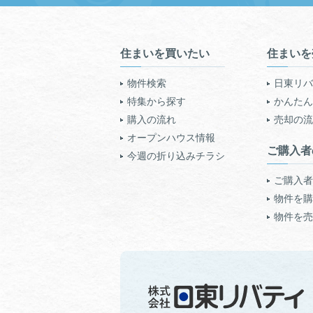
住まいを買いたい
住まいを
物件検索
日東リバ
特集から探す
かんたん!
購入の流れ
売却の流
オープンハウス情報
ご購入者
今週の折り込みチラシ
ご購入者
物件を購
物件を売