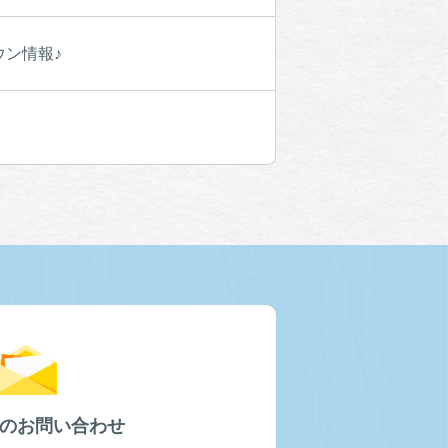
ン情報♪
のお問い合わせ