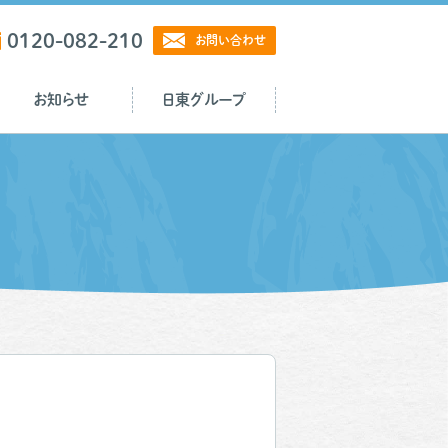
0120-082-210
お問い合わせ
お知らせ
日東グループ