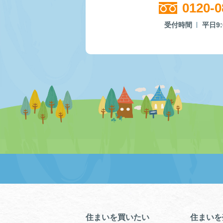
0120-0
受付時間
平日9:
住まいを買いたい
住まいを