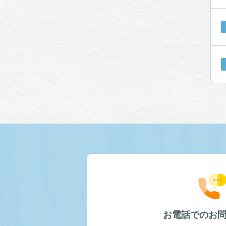
お電話でのお