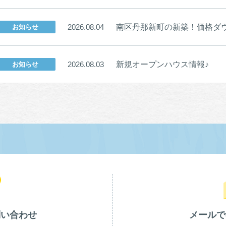
南区丹那新町の新築！価格ダウ
2026.08.04
お知らせ
新規オープンハウス情報♪
2026.08.03
お知らせ
問い合わせ
メールで