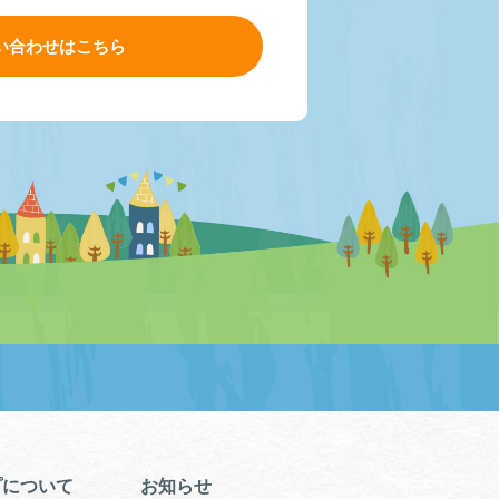
い合わせはこちら
プについて
お知らせ