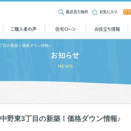
最近見た物件
お気に入り
ご購入者の声
住宅ローン
お役立ち情報
3丁目の新築！価格ダウン情報♪
お知らせ
NEWS
中野東3丁目の新築！価格ダウン情報♪