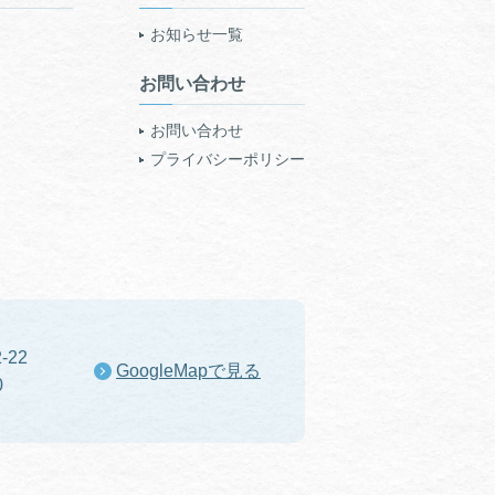
お知らせ一覧
お問い合わせ
お問い合わせ
プライバシーポリシー
-22
GoogleMapで見る
0