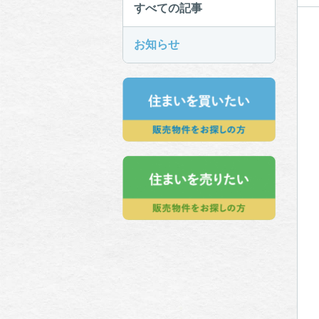
すべての記事
お知らせ