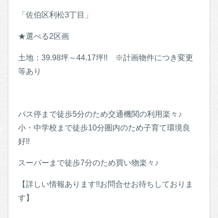
「佐伯区利松3丁目」
★選べる2区画
土地：39.98坪～44.17坪!! ※計画物件につき変更
等あり
バス停まで徒歩5分のため交通機関の利用楽々♪
小・中学校まで徒歩10分圏内のため子育て環境良
好!!
スーパーまで徒歩7分のため買い物楽々♪
【詳しい情報あります!!お問合せお待ちしておりま
す】