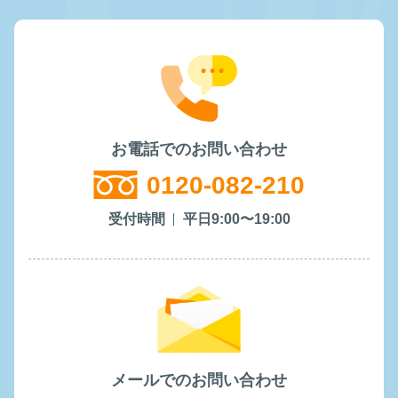
お電話でのお問い合わせ
0120-082-210
受付時間
平日9:00〜19:00
メールでのお問い合わせ