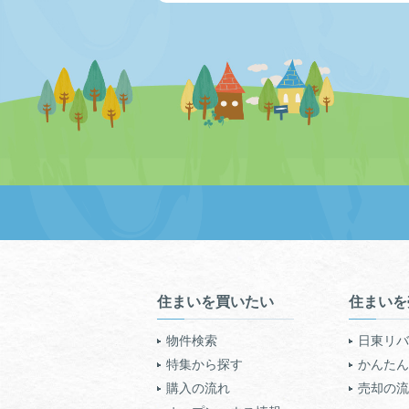
住まいを買いたい
住まいを
物件検索
日東リバ
特集から探す
かんたん!
購入の流れ
売却の流