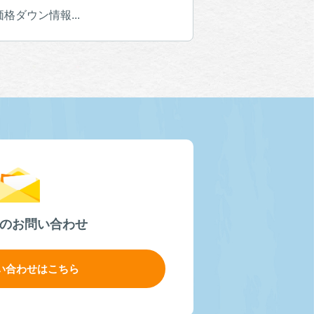
ダウン情報...
のお問い合わせ
い合わせはこちら