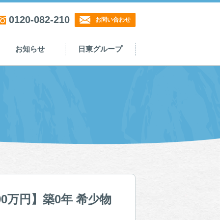
0120-082-210
お問い合わせ
お知らせ
日東グループ
90万円】築0年 希少物