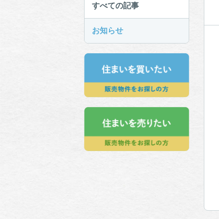
すべての記事
お知らせ