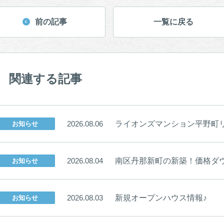
前の記事
一覧に戻る
関連する記事
ライオンズマンション平野町リバ
2026.08.06
お知らせ
南区丹那新町の新築！価格ダウ
2026.08.04
お知らせ
新規オープンハウス情報♪
2026.08.03
お知らせ