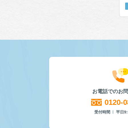
お電話でのお
0120-0
受付時間
平日9: