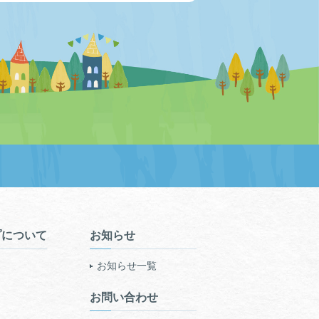
プについて
お知らせ
お知らせ一覧
お問い合わせ