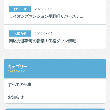
2026.08.06
お知らせ
ライオンズマンション平野町リバーステ...
2026.08.04
お知らせ
南区丹那新町の新築！価格ダウン情報♪
カテゴリー
CATEGORY
すべての記事
お知らせ