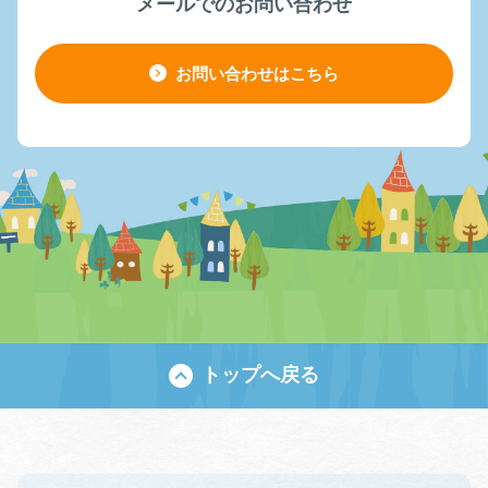
メールでのお問い合わせ
お問い合わせはこちら
トップへ戻る