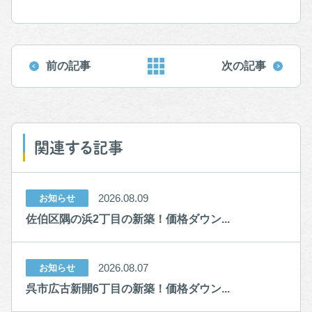
前の記事
次の記事
関連する記事
2026.08.09
お知らせ
佐伯区隅の浜2丁目の新築！価格ダウン...
2026.08.07
お知らせ
呉市広古新開6丁目の新築！価格ダウン...