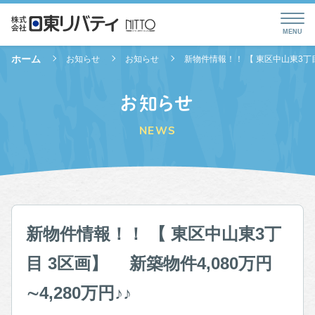
ホーム
お知らせ
お知らせ
新物件情報！！ 【 東区中山東3丁目 
お知らせ
NEWS
新物件情報！！ 【 東区中山東3丁
目 3区画】 新築物件4,080万円
∼4,280万円♪♪