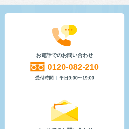
お電話でのお問い合わせ
0120-082-210
受付時間
平日9:00〜19:00