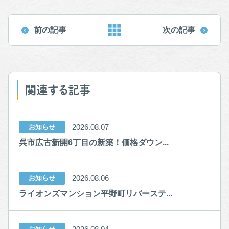
前の記事
次の記事
関連する記事
2026.08.07
お知らせ
呉市広古新開6丁目の新築！価格ダウン...
2026.08.06
お知らせ
ライオンズマンション平野町リバーステ...