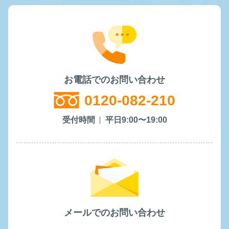
お電話でのお問い合わせ
0120-082-210
受付時間
平日9:00〜19:00
メールでのお問い合わせ