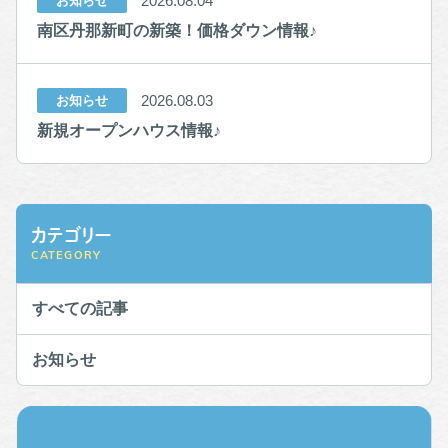
2026.08.04
お知らせ
南区丹那新町の新築！価格ダウン情報♪
2026.08.03
お知らせ
新規オープンハウス情報♪
カテゴリー
CATEGORY
すべての記事
お知らせ