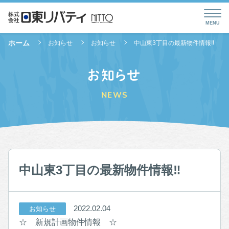
ホーム
お知らせ
お知らせ
中山東3丁目の最新物件情報‼︎
お知らせ
NEWS
中山東3丁目の最新物件情報‼︎
2022.02.04
お知らせ
☆ 新規計画物件情報 ☆