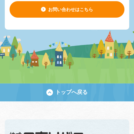
お問い合わせはこちら
トップへ戻る