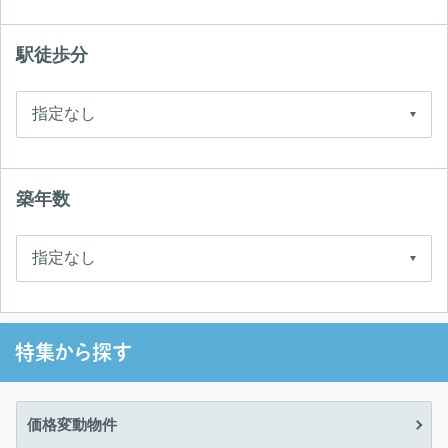
駅徒歩分
築年数
特集から探す
価格変動物件