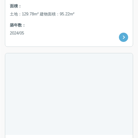
面積：
土地：129.78m² 建物面積：95.22m²
築年数：
2024/05