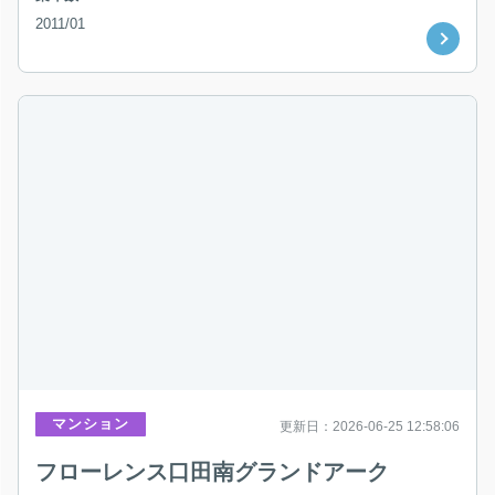
2011/01
マンション
更新日：2026-06-25 12:58:06
フローレンス口田南グランドアーク