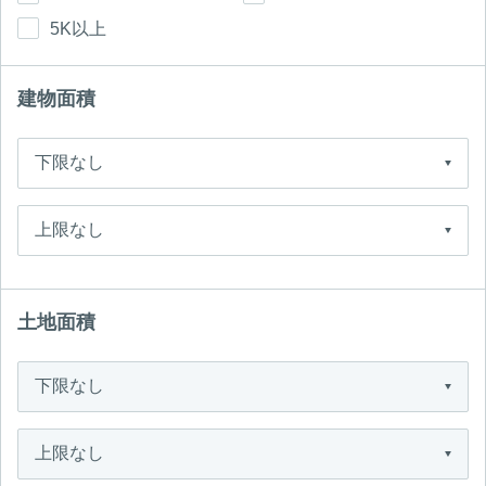
5K以上
建物面積
土地面積