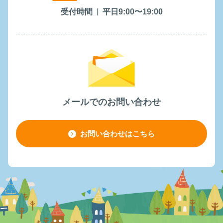
受付時間
平日9:00〜19:00
メールでのお問い合わせ
お問い合わせはこちら