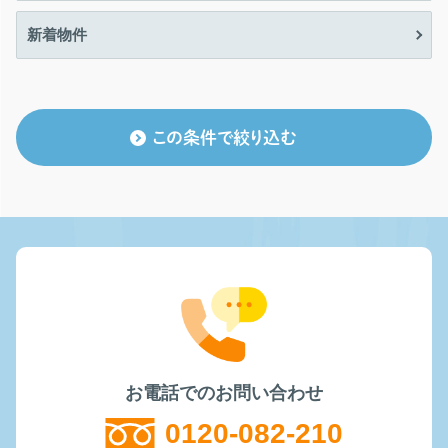
新着物件
この条件で絞り込む
お電話でのお問い合わせ
0120-082-210