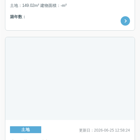
土地：149.02m² 建物面積：-m²
築年数：
土地
更新日：2026-06-25 12:58:24