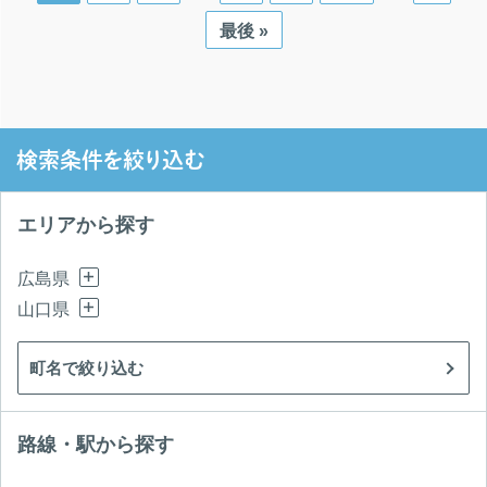
最後 »
検索条件を絞り込む
エリアから探す
広島県
山口県
町名で絞り込む
路線・駅から探す