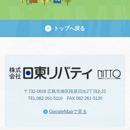
トップへ戻る
〒732-0818 広島市南区段原日出2丁目2-22
TEL 082-261-5110 FAX 082-261-5120
GoogleMapで見る