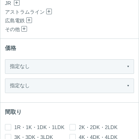
JR
アストラムライン
広島電鉄
その他
価格
間取り
1R・1K・1DK・1LDK
2K・2DK・2LDK
3K・3DK・3LDK
4K・4DK・4LDK