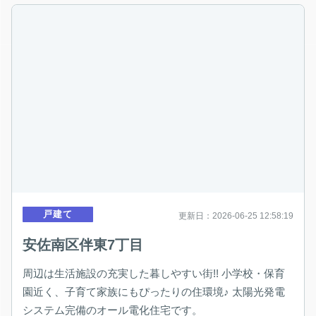
戸建て
更新日：2026-06-25 12:58:19
安佐南区伴東7丁目
周辺は生活施設の充実した暮しやすい街!! 小学校・保育
園近く、子育て家族にもぴったりの住環境♪ 太陽光発電
システム完備のオール電化住宅です。