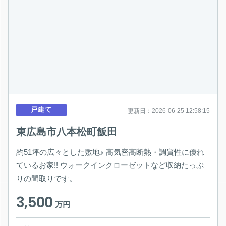
戸建て
更新日：2026-06-25 12:58:15
東広島市八本松町飯田
約51坪の広々とした敷地♪ 高気密高断熱・調質性に優れ
ているお家!! ウォークインクローゼットなど収納たっぷ
りの間取りです。
3,500
万円