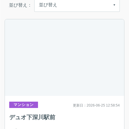
並び替え：
マンション
更新日：2026-06-25 12:58:54
デュオ下深川駅前