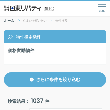
ホーム
住まいを買いたい
物件検索
物件検索条件
価格変動物件
さらに条件を絞り込む
1037
検索結果：
件