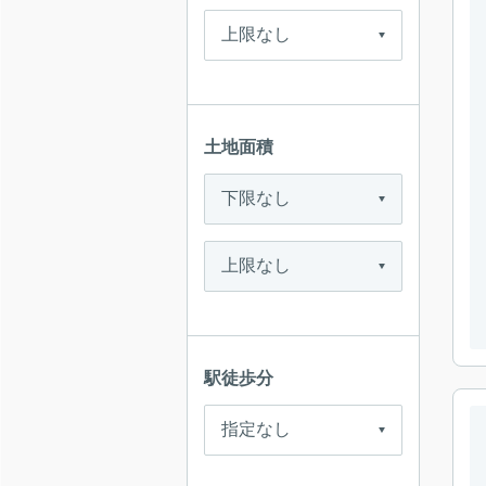
土地面積
駅徒歩分