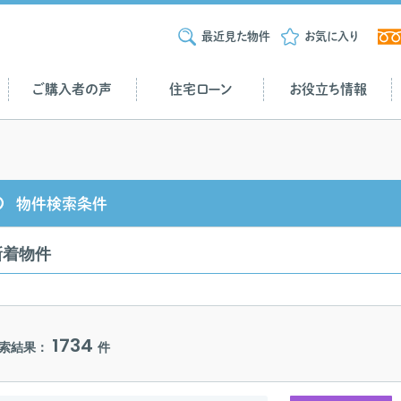
最近見た物件
お気に入り
ご購入者の声
住宅ローン
お役立ち情報
物件検索条件
新着物件
1734
索結果：
件