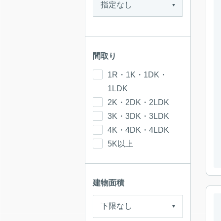
間取り
1R・1K・1DK・
1LDK
2K・2DK・2LDK
3K・3DK・3LDK
4K・4DK・4LDK
5K以上
建物面積