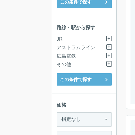
この条件で探す
路線・駅から探す
JR
アストラムライン
広島電鉄
その他
この条件で探す
価格