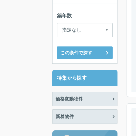
築年数
この条件で探す
特集から探す
価格変動物件
新着物件