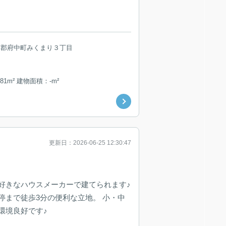
芸郡府中町みくまり３丁目
81m² 建物面積：-m²
更新日：2026-06-25 12:30:47
好きなハウスメーカーで建てられます♪
停まで徒歩3分の便利な立地。 小・中
環境良好です♪