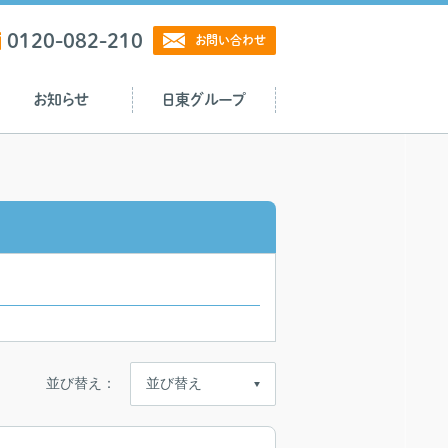
0120-082-210
お問い合わせ
お知らせ
日東グループ
並び替え：