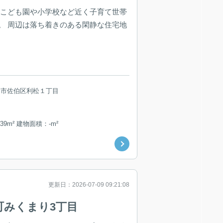
 こども園や小学校など近く子育て世帯
。 周辺は落ち着きのある閑静な住宅地
島市佐伯区利松１丁目
39m² 建物面積：-m²
更新日：2026-07-09 09:21:08
町みくまり3丁目