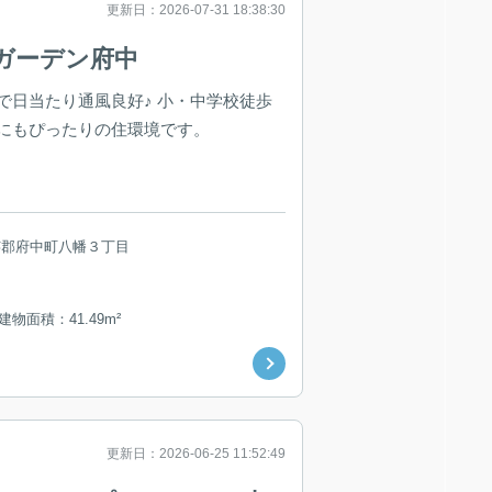
更新日：2026-07-31 18:38:30
ガーデン府中
で日当たり通風良好♪ 小・中学校徒歩
にもぴったりの住環境です。
芸郡府中町八幡３丁目
 建物面積：41.49m²
更新日：2026-06-25 11:52:49