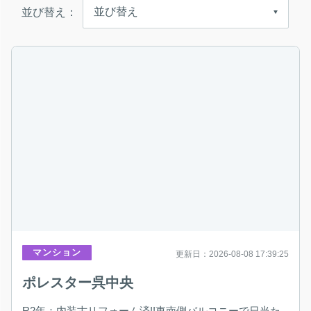
並び替え：
マンション
更新日：2026-08-08 17:39:25
ポレスター呉中央
R2年：内装古リフォーム済!!東南側バルコニーで日当た