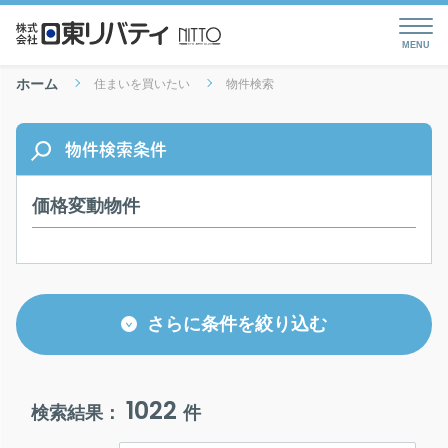
ホーム
住まいを買いたい
物件検索
物件検索条件
価格変動物件
さらに条件を絞り込む
1022
検索結果：
件