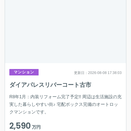
マンション
更新日：2026-08-08 17:38:03
ダイアパレスリバーコート古市
R8年1月：内装リフォーム完了予定!! 周辺は生活施設の充
実した暮らしやすい街♪ 宅配ボックス完備のオートロッ
クマンションです。
2,590
万円