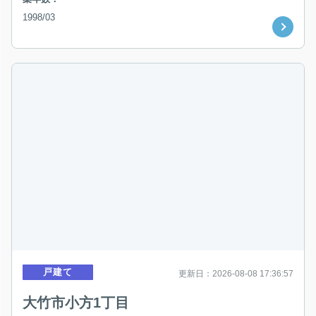
1998/03
戸建て
更新日：2026-08-08 17:36:57
大竹市小方1丁目