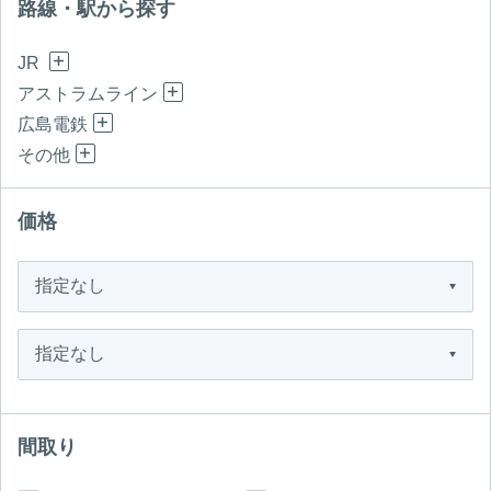
路線・駅から探す
JR
アストラムライン
広島電鉄
その他
価格
間取り