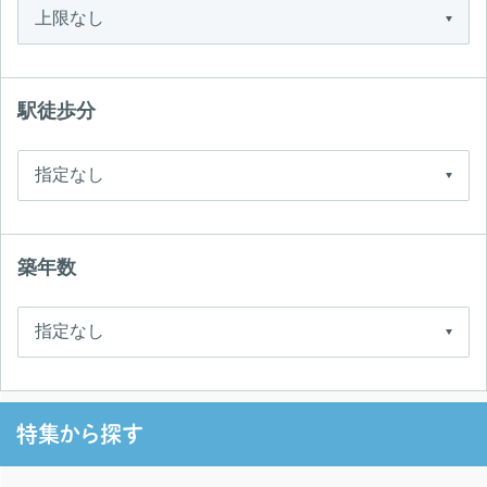
駅徒歩分
築年数
特集から探す