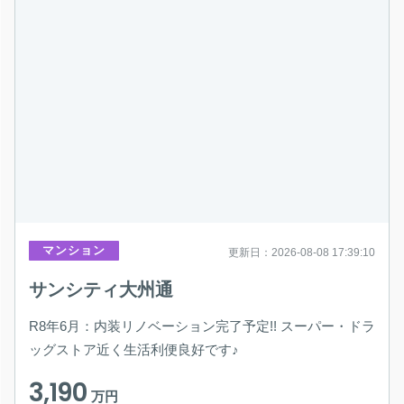
マンション
更新日：2026-08-08 17:39:10
サンシティ大州通
R8年6月：内装リノベーション完了予定!! スーパー・ドラ
ッグストア近く生活利便良好です♪
3,190
万円