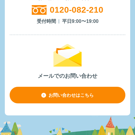
0120-082-210
受付時間
平日9:00〜19:00
メールでのお問い合わせ
お問い合わせはこちら