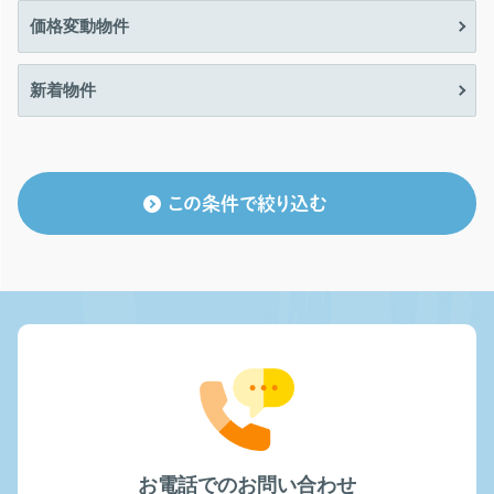
価格変動物件
新着物件
この条件で絞り込む
お電話でのお問い合わせ