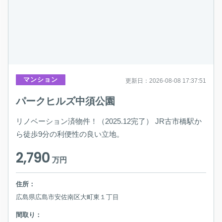
マンション
更新日：2026-08-08 17:37:51
パークヒルズ中須公園
リノベーション済物件！（2025.12完了） JR古市橋駅か
ら徒歩9分の利便性の良い立地。
2,790
万円
住所：
広島県広島市安佐南区大町東１丁目
間取り：