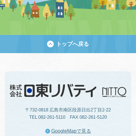
トップへ戻る
〒732-0818 広島市南区段原日出2丁目2-22
TEL 082-261-5110 FAX 082-261-5120
GoogleMapで見る