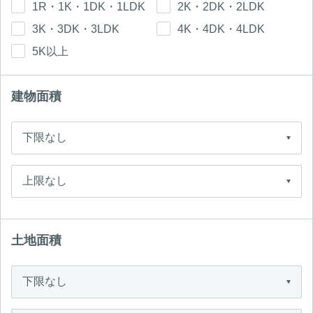
1R・1K・1DK・1LDK
2K・2DK・2LDK
3K・3DK・3LDK
4K・4DK・4LDK
5K以上
建物面積
土地面積