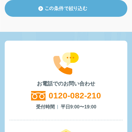
この条件で絞り込む
お電話でのお問い合わせ
0120-082-210
受付時間
平日9:00〜19:00