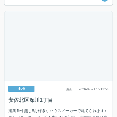
土地
更新日：2026-07-21 15:13:54
安佐北区深川1丁目
建築条件無し!!お好きなハウスメーカーで建てられます♪