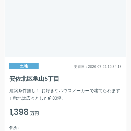
土地
更新日：2026-07-21 15:34:18
安佐北区亀山5丁目
建築条件無し！ お好きなハウスメーカーで建てられます
♪ 敷地は広々とした約80坪。
1,398
万円
住所：