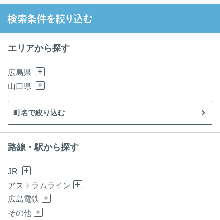
検索条件を絞り込む
エリアから探す
広島県
山口県
町名で絞り込む
路線・駅から探す
JR
アストラムライン
広島電鉄
その他