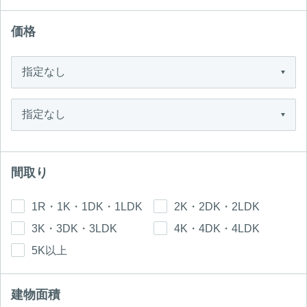
価格
間取り
1R・1K・1DK・1LDK
2K・2DK・2LDK
3K・3DK・3LDK
4K・4DK・4LDK
5K以上
建物面積