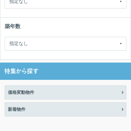
築年数
特集から探す
価格変動物件
新着物件