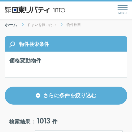
ホーム
住まいを買いたい
物件検索
物件検索条件
価格変動物件
さらに条件を絞り込む
1013
検索結果：
件