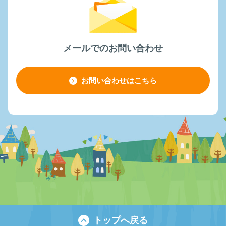
メールでのお問い合わせ
お問い合わせはこちら
トップへ戻る