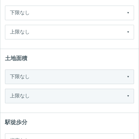
土地面積
駅徒歩分