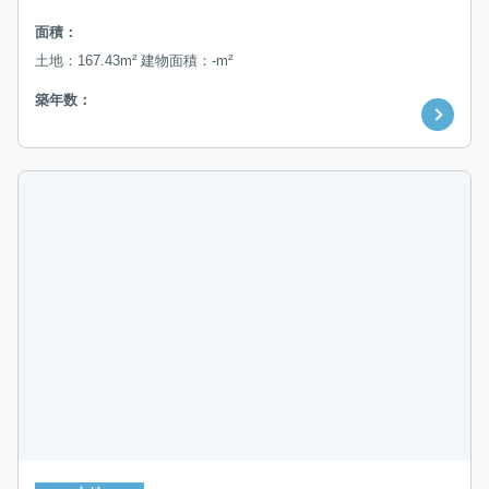
面積：
土地：167.43m² 建物面積：-m²
築年数：