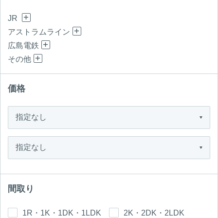
JR
アストラムライン
広島電鉄
その他
価格
間取り
1R・1K・1DK・1LDK
2K・2DK・2LDK