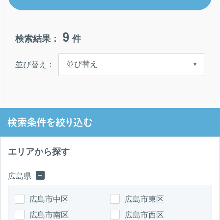
9
検索結果：
件
並び替え：
検索条件を絞り込む
エリアから探す
広島県
広島市中区
広島市東区
広島市南区
広島市西区