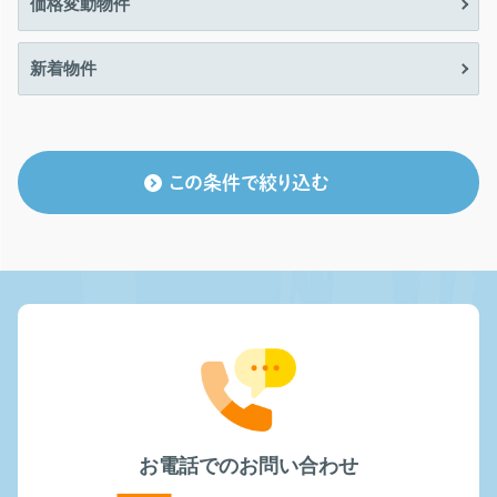
価格変動物件
新着物件
この条件で絞り込む
お電話でのお問い合わせ