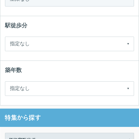
駅徒歩分
築年数
特集から探す