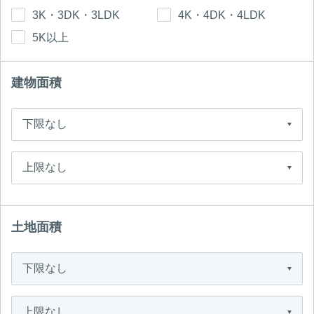
3K・3DK・3LDK
4K・4DK・4LDK
5K以上
建物面積
土地面積