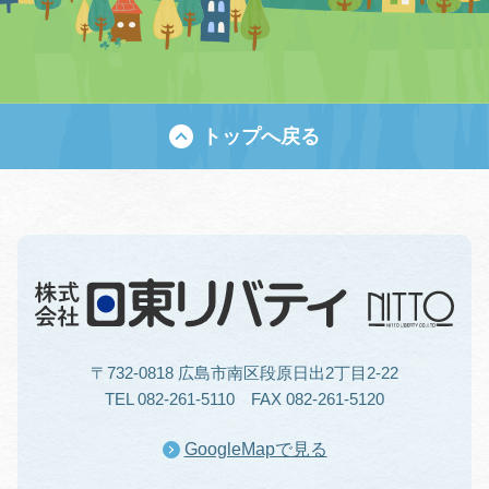
トップへ戻る
〒732-0818 広島市南区段原日出2丁目2-22
TEL 082-261-5110 FAX 082-261-5120
GoogleMapで見る