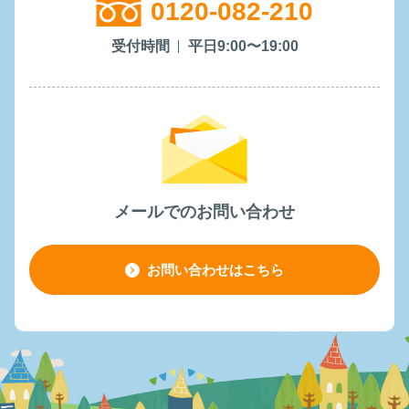
0120-082-210
受付時間
平日9:00〜19:00
メールでのお問い合わせ
お問い合わせはこちら