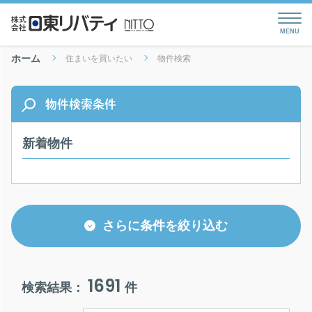
ホーム
住まいを買いたい
物件検索
物件検索条件
新着物件
さらに条件を絞り込む
1691
検索結果：
件