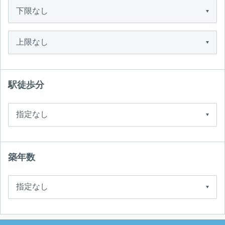
駅徒歩分
築年数