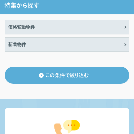
特集から探す
価格変動物件
新着物件
この条件で絞り込む