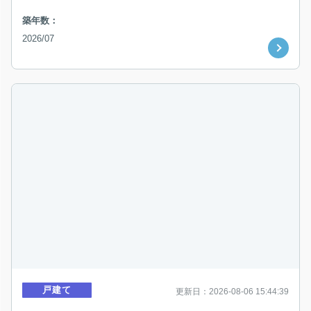
築年数：
2026/07
戸建て
更新日：2026-08-06 15:44:39