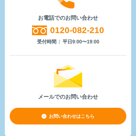
お電話でのお問い合わせ
0120-082-210
受付時間
平日9:00〜19:00
メールでのお問い合わせ
お問い合わせはこちら