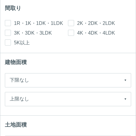
間取り
1R・1K・1DK・1LDK
2K・2DK・2LDK
3K・3DK・3LDK
4K・4DK・4LDK
5K以上
建物面積
土地面積