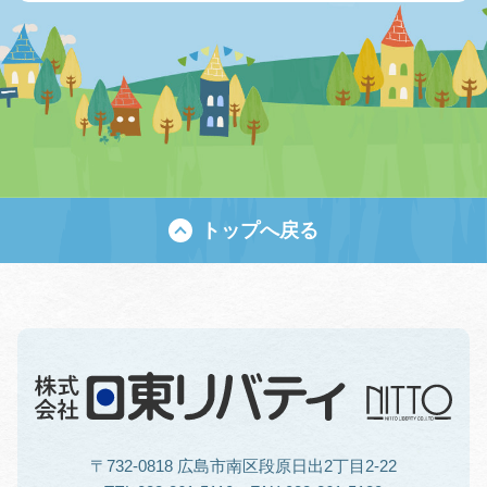
トップへ戻る
〒732-0818 広島市南区段原日出2丁目2-22