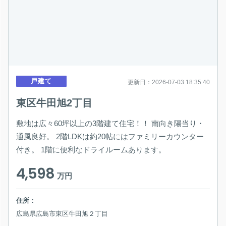
戸建て
更新日：2026-07-03 18:35:40
東区牛田旭2丁目
敷地は広々60坪以上の3階建て住宅！！ 南向き陽当り・
通風良好。 2階LDKは約20帖にはファミリーカウンター
付き。 1階に便利なドライルームあります。
4,598
万円
住所：
広島県広島市東区牛田旭２丁目