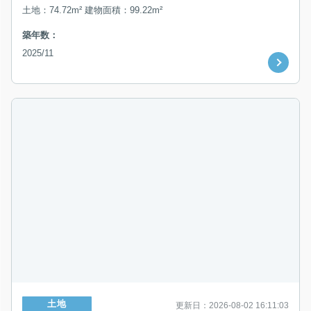
土地：74.72m² 建物面積：99.22m²
築年数：
2025/11
土地
更新日：2026-08-02 16:11:03