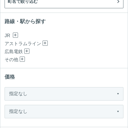
町名で絞り込む
路線・駅から探す
JR
アストラムライン
広島電鉄
その他
価格