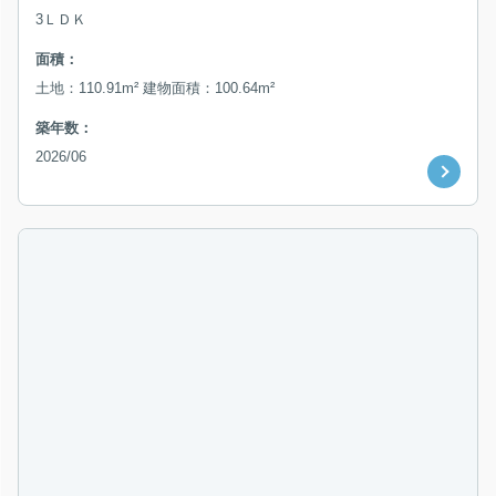
3ＬＤＫ
面積：
土地：110.91m² 建物面積：100.64m²
築年数：
2026/06