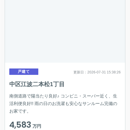
戸建て
更新日：2026-07-31 15:38:26
中区江波二本松1丁目
南側道路で陽当たり良好♪ コンビニ・スーパー近く、生
活利便良好!! 雨の日のお洗濯も安心なサンルーム完備の
お家です。
4,583
万円