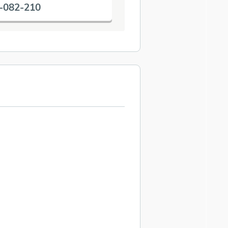
-082-210