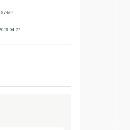
1974/04
2026-04-27