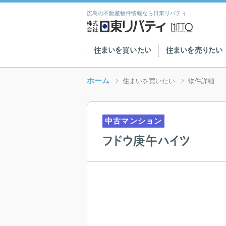
広島の不動産物件情報なら日東リバティ
住まいを買いたい
住まいを売りたい
ホーム
住まいを買いたい
物件詳細
中古マンション
フドウ庚午ハイツ