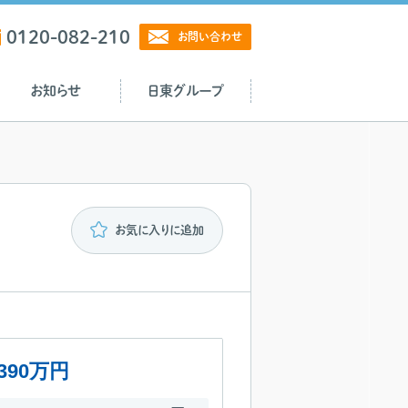
0120-082-210
お問い合わせ
お知らせ
日東グループ
お気に入りに追加
390万円