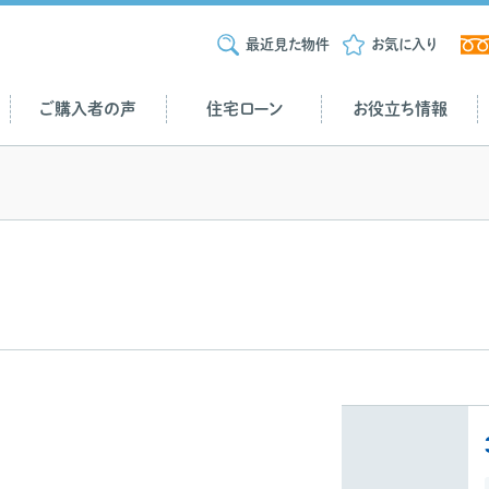
最近見た物件
お気に入り
ご購入者の声
住宅ローン
お役立ち情報