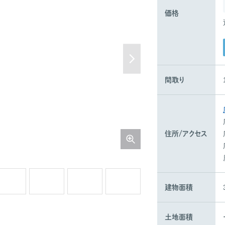
価格
間取り
住所/
アクセス
建物面積
土地面積