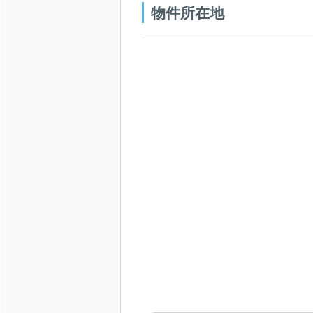
物件所在地