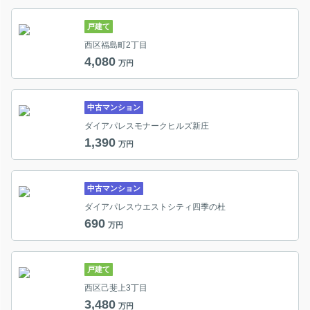
戸建て
西区福島町2丁目
4,080
万円
中古マンション
ダイアパレスモナークヒルズ新庄
1,390
万円
中古マンション
ダイアパレスウエストシティ四季の杜
690
万円
戸建て
西区己斐上3丁目
3,480
万円