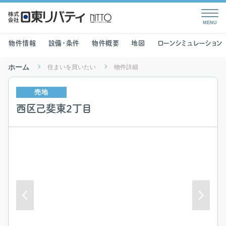
物件情報
設備・条件
物件概要
地図
ローンシミュレーション
ホーム
住まいを買いたい
物件詳細
売地
西区己斐東2丁目