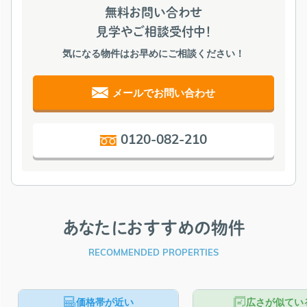
無料お問い合わせ
見学やご相談受付中！
気になる物件はお早めにご相談ください！
メールでお問い合わせ
0120-082-210
あなたにおすすめの物件
RECOMMENDED PROPERTIES
価格帯が近い
広さが似てい