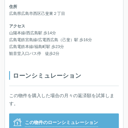
住所
広島県広島市西区己斐東２丁目
アクセス
山陽本線/西広島駅 歩14分
広島電鉄宮島線/広電西広島（己斐）駅 歩16分
広島電鉄本線/福島町駅 歩23分
観音堂入口バス停 徒歩2分
ローンシミュレーション
この物件を購入した場合の月々の返済額を試算しま
す。
この物件のローンシミュレーション