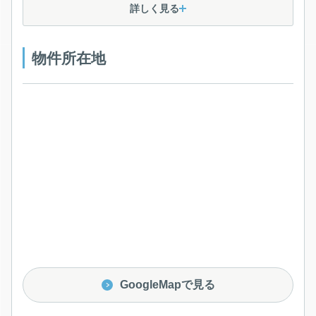
詳しく見る
物件所在地
GoogleMapで見る