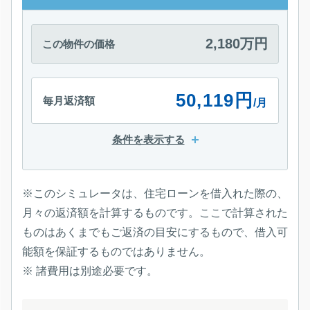
2,180万円
この物件の価格
50,119円
毎月返済額
/月
条件を表示する
※このシミュレータは、住宅ローンを借入れた際の、
月々の返済額を計算するものです。ここで計算された
ものはあくまでもご返済の目安にするもので、借入可
能額を保証するものではありません。
※ 諸費用は別途必要です。