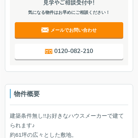
見学やご相談受付中！
気になる物件はお早めにご相談ください！
メールでお問い合わせ
0120-082-210
物件概要
建築条件無し!!お好きなハウスメーカーで建て
られます♪
約61坪の広々とした敷地。