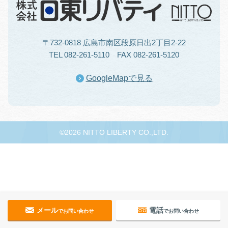
〒732-0818 広島市南区段原日出2丁目2-22
TEL 082-261-5110 FAX 082-261-5120
GoogleMapで見る
©2026 NITTO LIBERTY CO.,LTD.
メール
電話
でお問い合わせ
でお問い合わせ