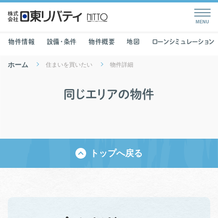
物件情報
設備・条件
物件概要
地図
ローンシミュレーション
ホーム
住まいを買いたい
物件詳細
同じエリアの物件
トップへ戻る