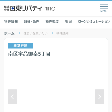
物件情報
設備・条件
物件概要
地図
ローンシミュレーション
ホーム
住まいを買いたい
物件詳細
新築戸建
南区宇品御幸5丁目