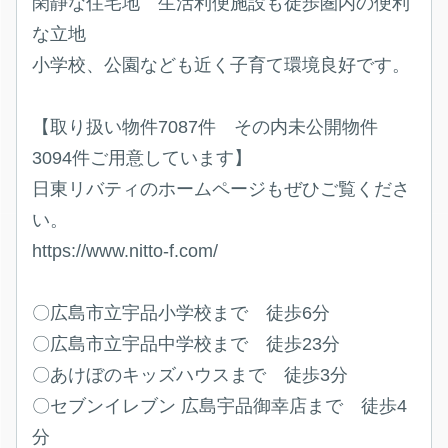
閑静な住宅地 生活利便施設も徒歩圏内の便利
な立地
小学校、公園なども近く子育て環境良好です。
【取り扱い物件7087件 その内未公開物件
3094件ご用意しています】
日東リバティのホームページもぜひご覧くださ
い。
https://www.nitto-f.com/
〇広島市立宇品小学校まで 徒歩6分
〇広島市立宇品中学校まで 徒歩23分
〇あけぼのキッズハウスまで 徒歩3分
〇セブンイレブン 広島宇品御幸店まで 徒歩4
分