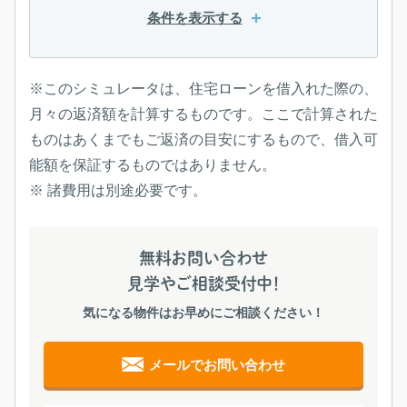
条件を表示する
※このシミュレータは、住宅ローンを借入れた際の、
月々の返済額を計算するものです。ここで計算された
ものはあくまでもご返済の目安にするもので、借入可
能額を保証するものではありません。
※ 諸費用は別途必要です。
無料お問い合わせ
見学やご相談受付中！
気になる物件はお早めにご相談ください！
メールでお問い合わせ