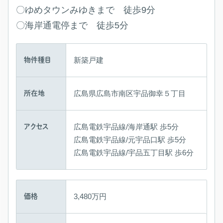
〇ゆめタウンみゆきまで 徒歩9分
〇海岸通電停まで 徒歩5分
新築戸建
物件種目
広島県広島市南区宇品御幸５丁目
所在地
広島電鉄宇品線/海岸通駅 歩5分
アクセス
広島電鉄宇品線/元宇品口駅 歩5分
広島電鉄宇品線/宇品五丁目駅 歩6分
3,480万円
価格