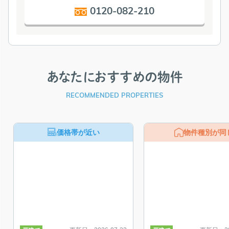
0120-082-210
あなたにおすすめの物件
RECOMMENDED PROPERTIES
価格帯が近い
物件種別が同