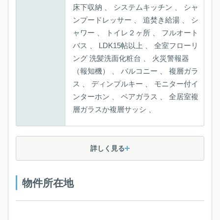
シャンプードレッサー 、
ディンプルキー 、
詳しく見る
物件所在地