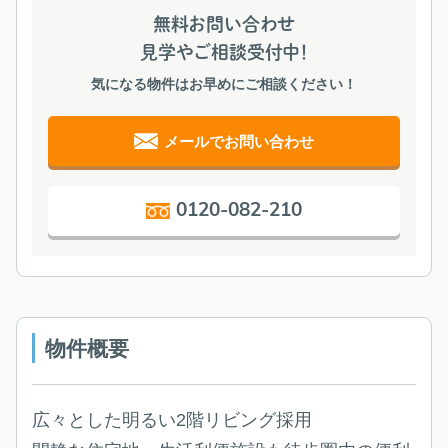
無料お問い合わせ
見学やご相談受付中！
気になる物件はお早めにご相談ください！
メールでお問い合わせ
0120-082-210
物件概要
広々とした明るい2階リビング採用