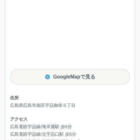
GoogleMapで見る
住所
広島県広島市南区宇品御幸５丁目
アクセス
広島電鉄宇品線/海岸通駅 歩5分
広島電鉄宇品線/元宇品口駅 歩5分