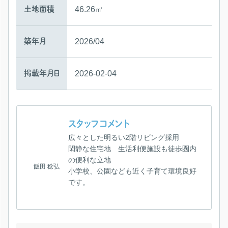
土地面積
46.26㎡
築年月
2026/04
掲載年月日
2026-02-04
スタッフコメント
広々とした明るい2階リビング採用
閑静な住宅地 生活利便施設も徒歩圏内
の便利な立地
飯田 稔弘
小学校、公園なども近く子育て環境良好
です。