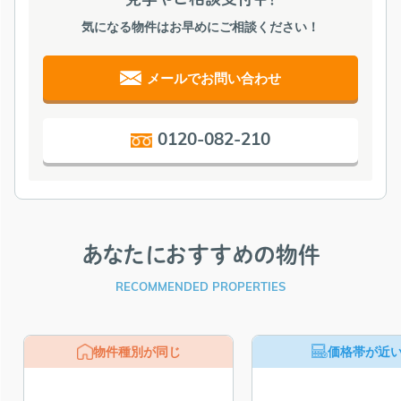
気になる物件はお早めにご相談ください！
メールでお問い合わせ
0120-082-210
あなたにおすすめの物件
RECOMMENDED PROPERTIES
物件種別が同じ
価格帯が近