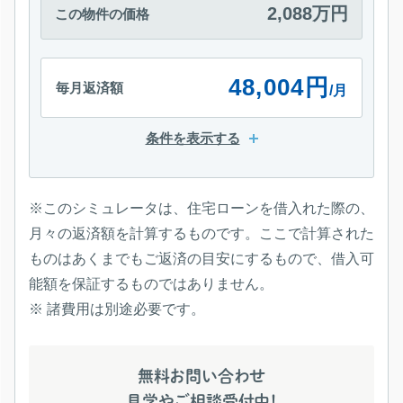
2,088万円
この物件の価格
48,004円
毎月返済額
/月
条件を表示する
※このシミュレータは、住宅ローンを借入れた際の、
月々の返済額を計算するものです。ここで計算された
ものはあくまでもご返済の目安にするもので、借入可
能額を保証するものではありません。
※ 諸費用は別途必要です。
無料お問い合わせ
見学やご相談受付中！