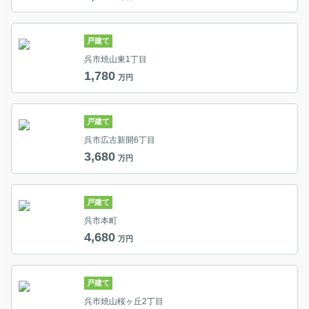
戸建て
呉市焼山東1丁目
1,780
万円
戸建て
呉市広古新開6丁目
3,680
万円
戸建て
呉市本町
4,680
万円
戸建て
呉市焼山桜ヶ丘2丁目