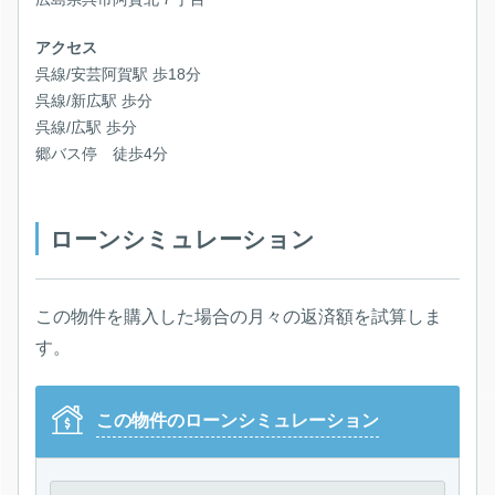
アクセス
呉線/安芸阿賀駅 歩18分
呉線/新広駅 歩分
呉線/広駅 歩分
郷バス停 徒歩4分
ローンシミュレーション
この物件を購入した場合の月々の返済額を試算しま
す。
この物件のローンシミュレーション