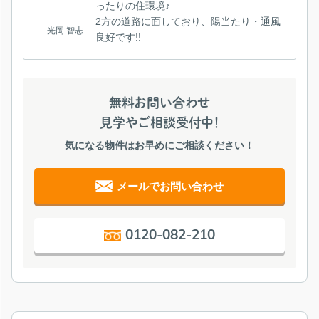
ったりの住環境♪
2方の道路に面しており、陽当たり・通風
光岡 智志
良好です!!
無料お問い合わせ
見学やご相談受付中！
気になる物件はお早めにご相談ください！
メールでお問い合わせ
0120-082-210