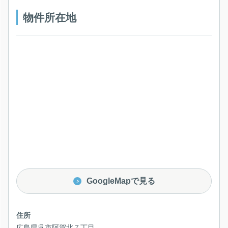
物件所在地
GoogleMapで見る
住所
広島県呉市阿賀北７丁目