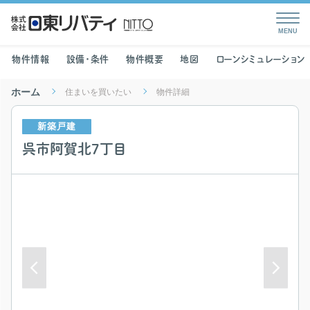
物件情報
設備・条件
物件概要
地図
ローンシミュレーション
ホーム
住まいを買いたい
物件詳細
新築戸建
呉市阿賀北7丁目