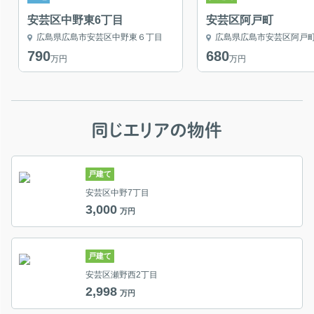
安芸区中野東6丁目
安芸区阿戸町
広島県広島市安芸区中野東６丁目
広島県広島市安芸区阿戸
790
680
万円
万円
同じエリアの物件
戸建て
安芸区中野7丁目
3,000
万円
戸建て
安芸区瀬野西2丁目
2,998
万円