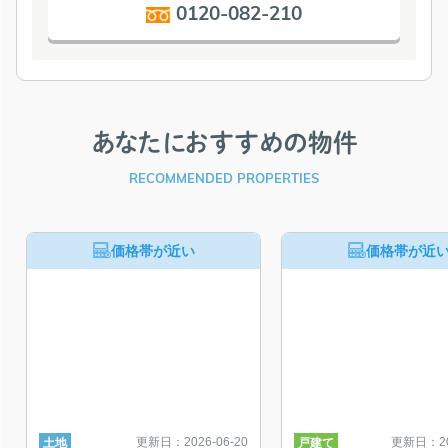
0120-082-210
あなたにおすすめの物件
RECOMMENDED PROPERTIES
価格帯が近い
価格帯が近
更新日：2026-06-20
更新日：202
土地
戸建て