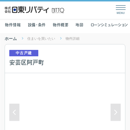
物件情報
設備・条件
物件概要
地図
ローンシミュレーション
ホーム
住まいを買いたい
物件詳細
中古戸建
安芸区阿戸町