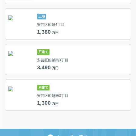
土地
安芸区船越4丁目
1,380
万円
戸建て
安芸区船越南3丁目
3,490
万円
戸建て
安芸区船越南3丁目
1,300
万円