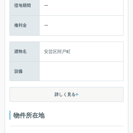
ー
借地期間
ー
権利金
安芸区阿戸町
建物名
設備
詳しく見る
物件所在地