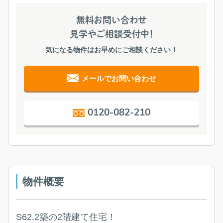
無料お問い合わせ
見学やご相談受付中！
気になる物件はお早めにご相談ください！
メールでお問い合わせ
0120-082-210
物件概要
S62.2築の2階建て住宅！