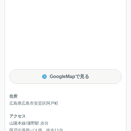
GoogleMapで見る
住所
広島県広島市安芸区阿戸町
アクセス
山陽本線/瀬野駅 歩分
阿戸出張所バス停 徒歩11分