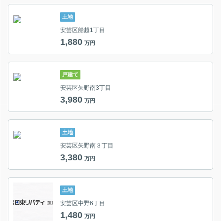
土地
安芸区船越1丁目
1,880
万円
戸建て
安芸区矢野南3丁目
3,980
万円
土地
安芸区矢野南３丁目
3,380
万円
土地
安芸区中野6丁目
1,480
万円