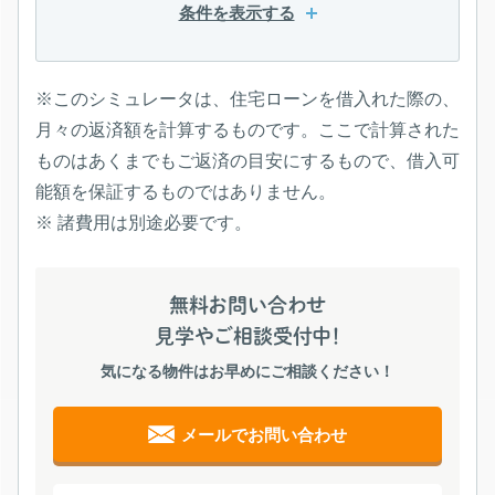
条件を表示する
※このシミュレータは、住宅ローンを借入れた際の、
月々の返済額を計算するものです。ここで計算された
ものはあくまでもご返済の目安にするもので、借入可
能額を保証するものではありません。
※ 諸費用は別途必要です。
無料お問い合わせ
見学やご相談受付中！
気になる物件はお早めにご相談ください！
メールでお問い合わせ