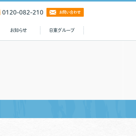
0120-082-210
お問い合わせ
お知らせ
日東グループ