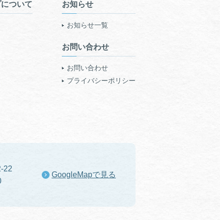
プについて
お知らせ
お知らせ一覧
お問い合わせ
お問い合わせ
プライバシーポリシー
-22
GoogleMapで見る
0