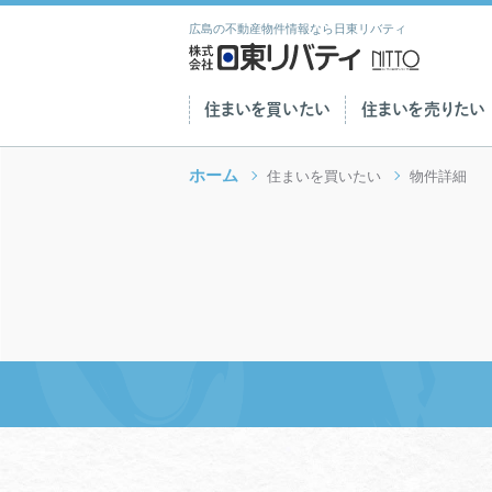
広島の不動産物件情報なら日東リバティ
住まいを買いたい
住まいを売りたい
ホーム
住まいを買いたい
物件詳細