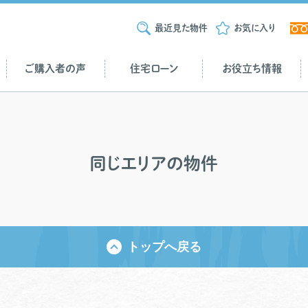
最近見た物件
お気に入り
ご購入者の声
住宅ローン
お役立ち情報
同じエリアの物件
トップへ戻る