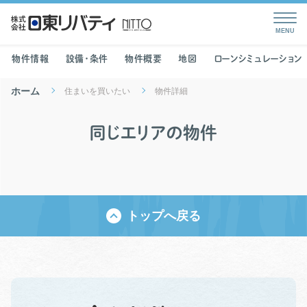
物件情報
設備・条件
物件概要
地図
ローンシミュレーション
ホーム
住まいを買いたい
物件詳細
同じエリアの物件
トップへ戻る