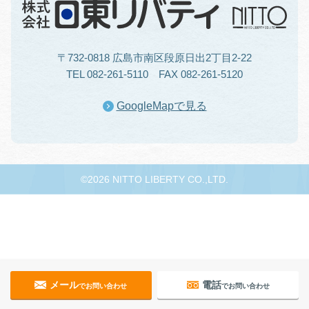
〒732-0818 広島市南区段原日出2丁目2-22
TEL 082-261-5110 FAX 082-261-5120
GoogleMapで見る
©2026 NITTO LIBERTY CO.,LTD.
メール
電話
でお問い合わせ
でお問い合わせ