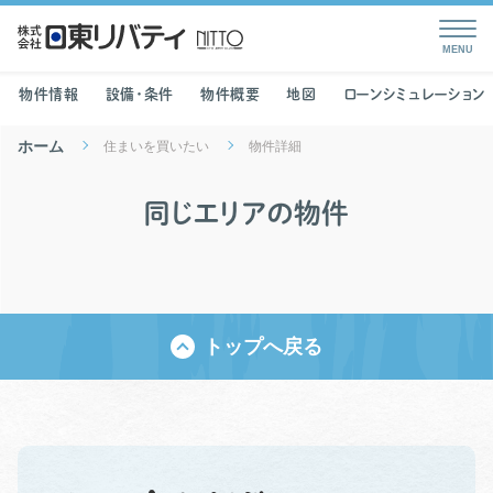
物件情報
設備・条件
物件概要
地図
ローンシミュレーション
ホーム
住まいを買いたい
物件詳細
同じエリアの物件
トップへ戻る