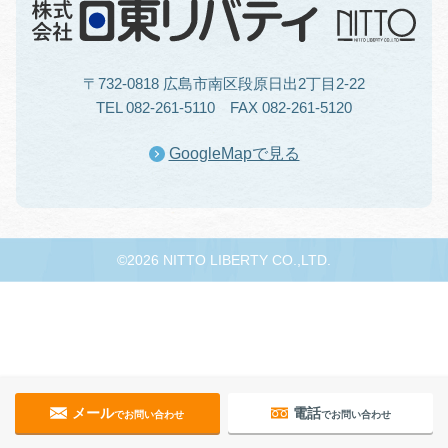
〒732-0818 広島市南区段原日出2丁目2-22
TEL 082-261-5110 FAX 082-261-5120
GoogleMapで見る
©2026 NITTO LIBERTY CO.,LTD.
メール
電話
でお問い合わせ
でお問い合わせ