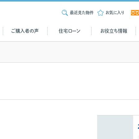
最近見た物件
お気に入り
ご購入者の声
住宅ローン
お役立ち情報