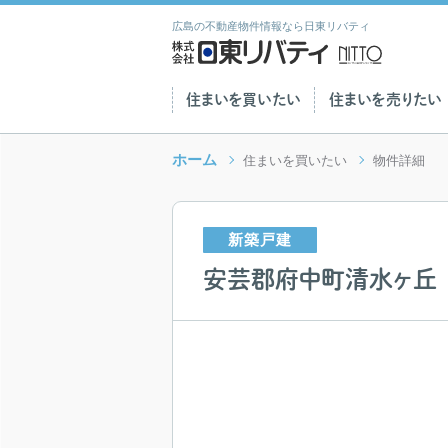
広島の不動産物件情報なら日東リバティ
住まいを買いたい
住まいを売りたい
ホーム
住まいを買いたい
物件詳細
新築戸建
安芸郡府中町清水ヶ丘