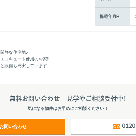
掲載年月日
ト
閑静な住宅地♪
エコキュート使用のお家!!
など設備も充実しています。
無料お問い合わせ
見学やご相談受付中！
気になる物件はお早めにご相談ください！
0120
お問い合わせ