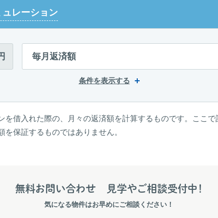
ミュレーション
円
毎月返済額
条件を表示する
ンを借入れた際の、月々の返済額を計算するものです。ここで
額を保証するものではありません。
無料お問い合わせ
見学やご相談受付中！
気になる物件はお早めにご相談ください！