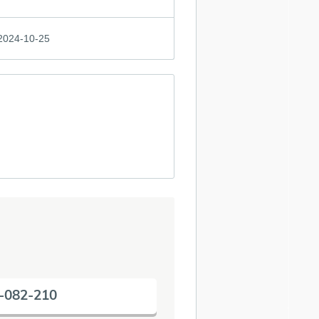
2024-10-25
-082-210