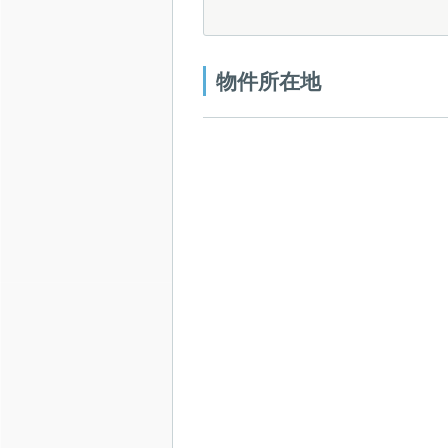
物件所在地