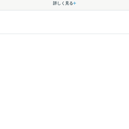
詳しく見る