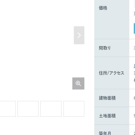
価格
間取り
住所/
アクセス
建物面積
土地面積
築年月