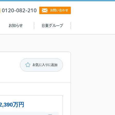
0120-082-210
お問い合わせ
お知らせ
日東グループ
お気に入りに追加
2,390万円