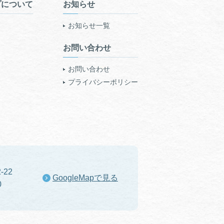
プについて
お知らせ
お知らせ一覧
お問い合わせ
お問い合わせ
プライバシーポリシー
-22
GoogleMapで見る
0