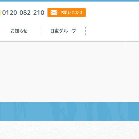
0120-082-210
お問い合わせ
お知らせ
日東グループ