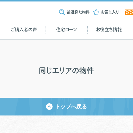
最近見た物件
お気に入り
ご購入者の声
住宅ローン
お役立ち情報
同じエリアの物件
トップへ戻る