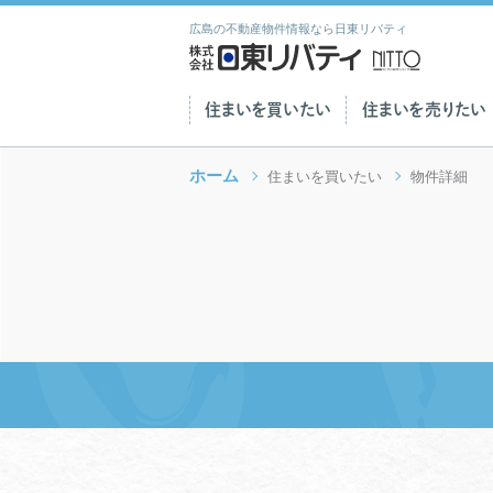
広島の不動産物件情報なら日東リバティ
住まいを買いたい
住まいを売りたい
ホーム
住まいを買いたい
物件詳細