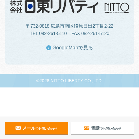
〒732-0818 広島市南区段原日出2丁目2-22
TEL 082-261-5110 FAX 082-261-5120
GoogleMapで見る
©2026 NITTO LIBERTY CO.,LTD.
メール
電話
でお問い合わせ
でお問い合わせ