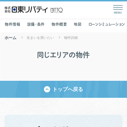
物件情報
設備・条件
物件概要
地図
ローンシミュレーション
ホーム
住まいを買いたい
物件詳細
同じエリアの物件
トップへ戻る