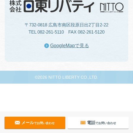
〒732-0818 広島市南区段原日出2丁目2-22
TEL 082-261-5110 FAX 082-261-5120
GoogleMapで見る
©2026 NITTO LIBERTY CO.,LTD.
メール
電話
でお問い合わせ
でお問い合わせ