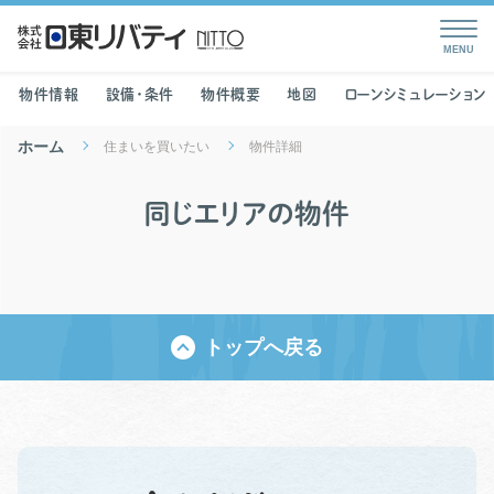
物件情報
設備・条件
物件概要
地図
ローンシミュレーション
ホーム
住まいを買いたい
物件詳細
同じエリアの物件
トップへ戻る