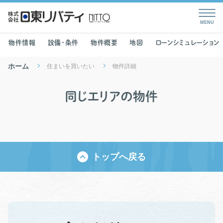
物件情報
設備・条件
物件概要
地図
ローンシミュレーション
ホーム
住まいを買いたい
物件詳細
同じエリアの物件
トップへ戻る