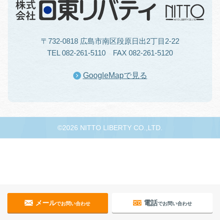
〒732-0818 広島市南区段原日出2丁目2-22
TEL 082-261-5110 FAX 082-261-5120
GoogleMapで見る
©2026 NITTO LIBERTY CO.,LTD.
メール
電話
でお問い合わせ
でお問い合わせ