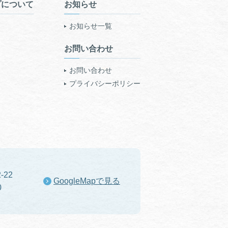
プについて
お知らせ
お知らせ一覧
お問い合わせ
お問い合わせ
プライバシーポリシー
-22
GoogleMapで見る
0