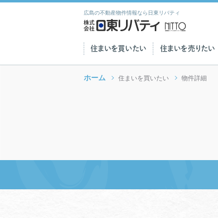
広島の不動産物件情報なら日東リバティ
住まいを買いたい
住まいを売りたい
ホーム
住まいを買いたい
物件詳細