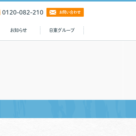
0120-082-210
お問い合わせ
お知らせ
日東グループ