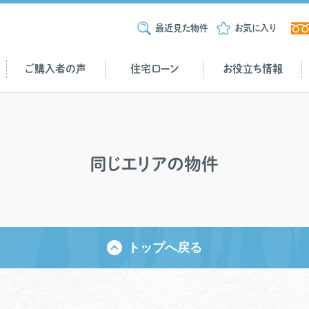
最近見た物件
お気に入り
ご購入者の声
住宅ローン
お役立ち情報
同じエリアの物件
トップへ戻る