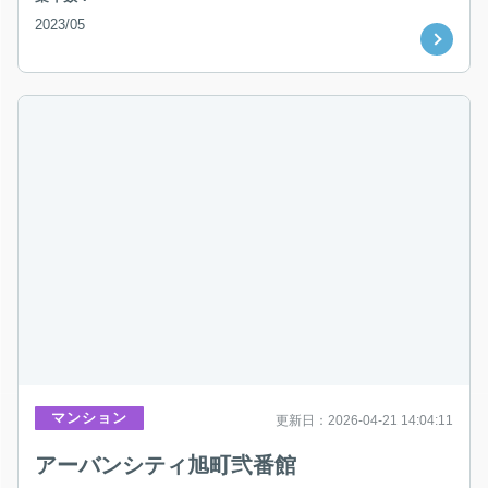
2023/05
マンション
更新日：2026-04-21 14:04:11
アーバンシティ旭町弐番館