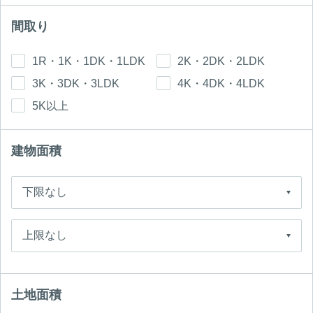
間取り
1R・1K・1DK・1LDK
2K・2DK・2LDK
3K・3DK・3LDK
4K・4DK・4LDK
5K以上
建物面積
土地面積