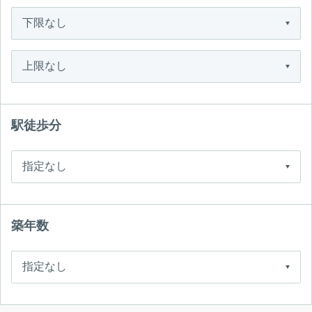
駅徒歩分
築年数