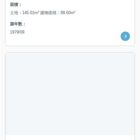
面積：
土地：145.01m² 建物面積：88.60m²
築年数：
1979/09