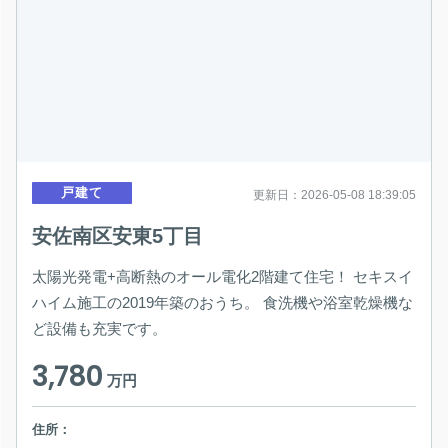
戸建て
更新日：2026-05-08 18:39:05
安佐南区安東5丁目
太陽光発電+高断熱のオール電化2階建て住宅！ セキスイ
ハイム施工の2019年築のおうち。 食洗機や浴室乾燥機な
ど設備も充実です。
3,780
万円
住所：