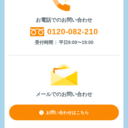
お電話でのお問い合わせ
0120-082-210
受付時間
平日9:00〜19:00
メールでのお問い合わせ
お問い合わせはこちら