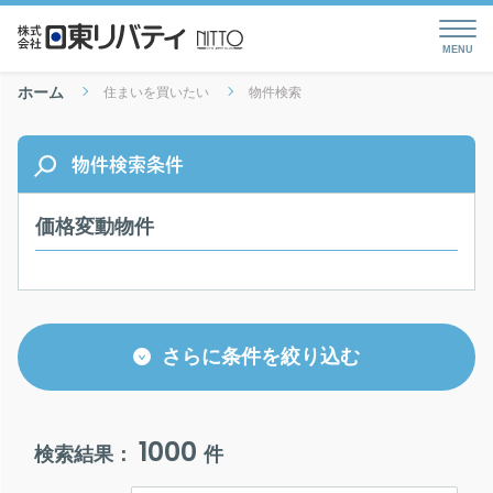
ホーム
住まいを買いたい
物件検索
物件検索条件
価格変動物件
さらに条件を絞り込む
1000
検索結果：
件