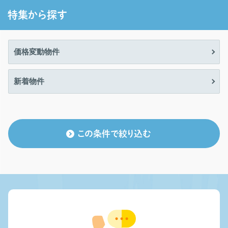
特集から探す
価格変動物件
新着物件
この条件で絞り込む