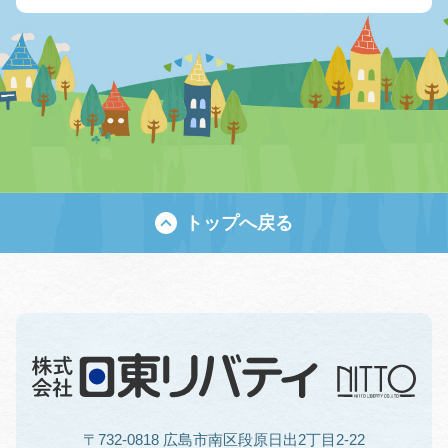
トップへ戻る
〒732-0818 広島市南区段原日出2丁目2-22