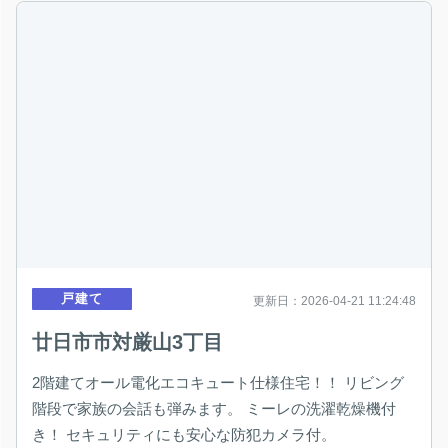
戸建て
更新日：2026-04-21 11:24:48
廿日市市対厳山3丁目
2階建てオール電化エコキュート仕様住宅！！ リビング
階段で家族の会話も弾みます。 ミーレの洗濯乾燥機付
き！ セキュリティにも安心な防犯カメラ付。