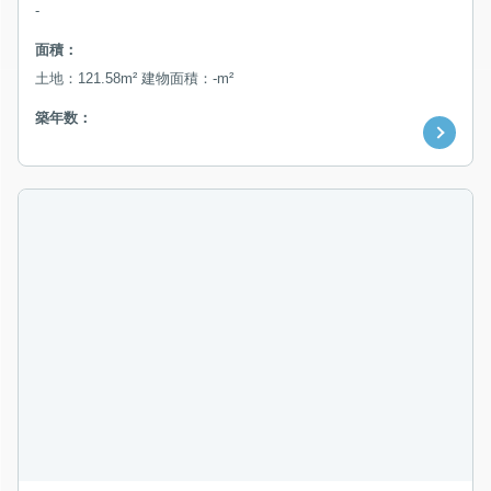
-
面積：
土地：121.58m² 建物面積：-m²
築年数：