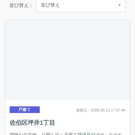
並び替え：
戸建て
更新日：2026-05-12 17:57:49
佐伯区坪井1丁目
閑静な住宅地 公園も近く子育て環境良好です♪ スマホ