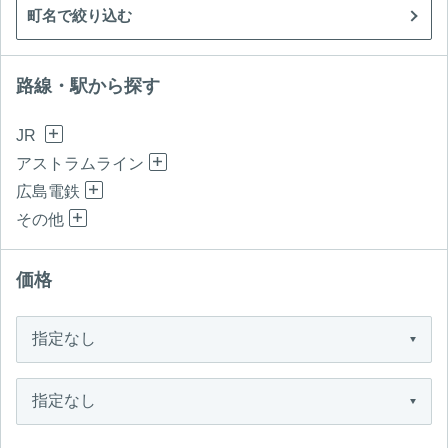
町名で絞り込む
路線・駅から探す
JR
アストラムライン
広島電鉄
その他
価格