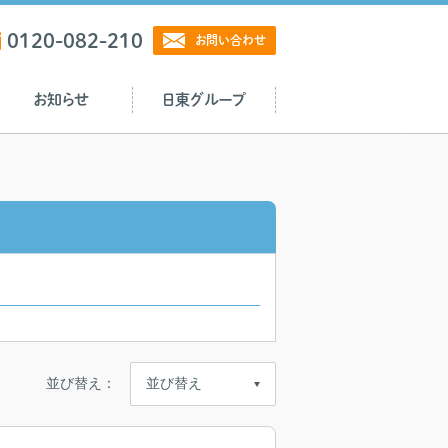
0120-082-210
お問い合わせ
お知らせ
日東グループ
並び替え：