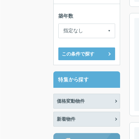
築年数
この条件で探す
特集から探す
価格変動物件
新着物件