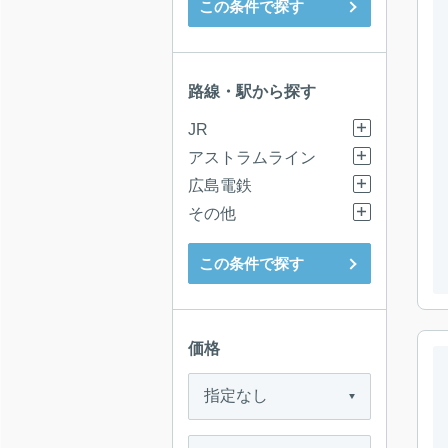
この条件で探す
路線・駅から探す
JR
アストラムライン
広島電鉄
その他
この条件で探す
価格