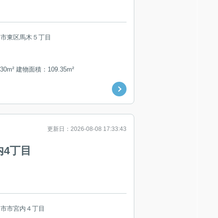
島市東区馬木５丁目
30m² 建物面積：109.35m²
更新日：2026-08-08 17:33:43
内4丁目
日市市宮内４丁目