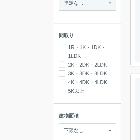
間取り
1R・1K・1DK・
1LDK
2K・2DK・2LDK
3K・3DK・3LDK
4K・4DK・4LDK
5K以上
建物面積