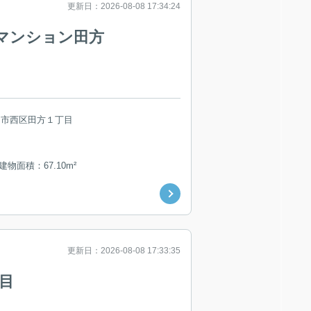
更新日：2026-08-08 17:34:24
マンション田方
島市西区田方１丁目
 建物面積：67.10m²
更新日：2026-08-08 17:33:35
目