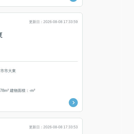
更新日：2026-08-08 17:33:59
東
日市市大東
78m² 建物面積：-m²
更新日：2026-08-08 17:33:53