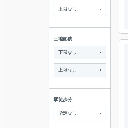
土地面積
駅徒歩分