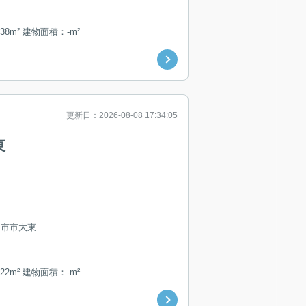
38m² 建物面積：-m²
更新日：2026-08-08 17:34:05
東
日市市大東
22m² 建物面積：-m²