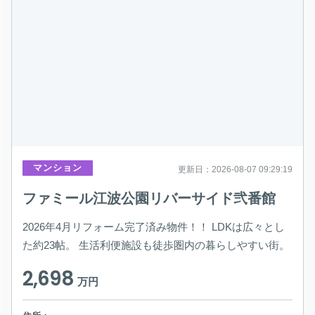
マンション
更新日：2026-08-07 09:29:19
ファミール江波公園リバーサイド弐番館
2026年4月リフォーム完了済み物件！！ LDKは広々とし
た約23帖。 生活利便施設も徒歩圏内の暮らしやすい街。
2,698
万円