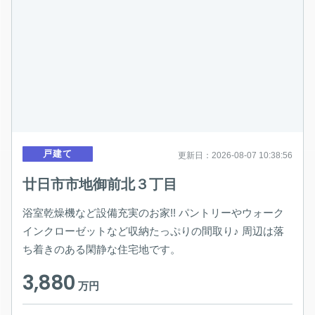
戸建て
更新日：2026-08-07 10:38:56
廿日市市地御前北３丁目
浴室乾燥機など設備充実のお家!! パントリーやウォーク
インクローゼットなど収納たっぷりの間取り♪ 周辺は落
ち着きのある閑静な住宅地です。
3,880
万円