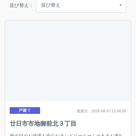
並び替え：
戸建て
更新日：2026-08-07 11:00:00
廿日市市地御前北３丁目
雨の日のお洗濯も安心なランドリールームのあるお家!!