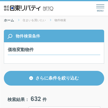
ホーム
住まいを買いたい
物件検索
物件検索条件
価格変動物件
さらに条件を絞り込む
632
検索結果：
件