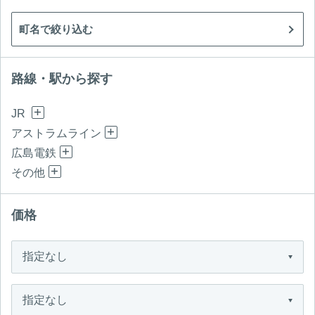
町名で絞り込む
路線・駅から探す
JR
アストラムライン
広島電鉄
その他
価格