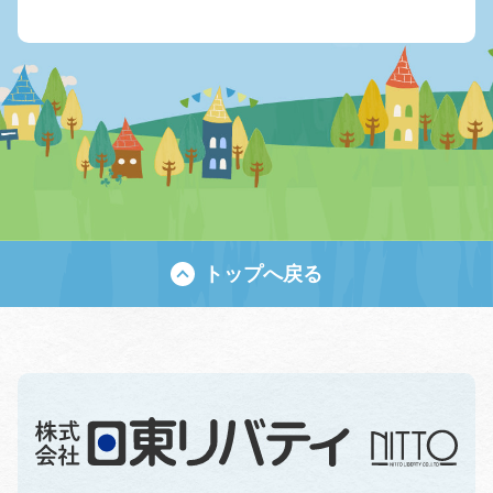
トップへ戻る