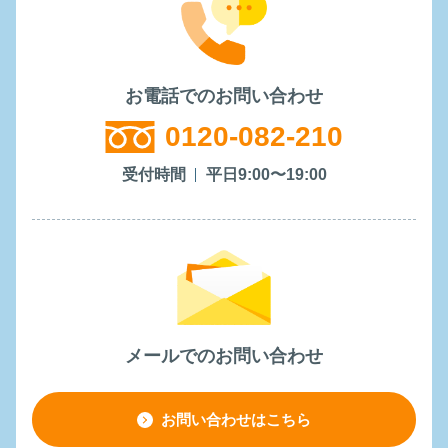
お電話でのお問い合わせ
0120-082-210
受付時間
平日9:00〜19:00
メールでのお問い合わせ
お問い合わせはこちら