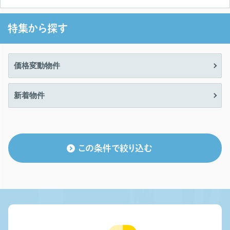
特集から探す
価格変動物件
新着物件
この条件で絞り込む