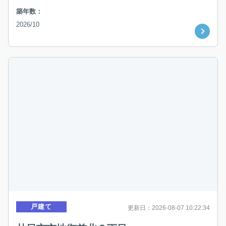
築年数：
2026/10
戸建て
更新日：2026-08-07 10:22:34