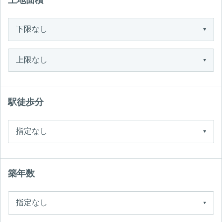
土地面積
駅徒歩分
築年数