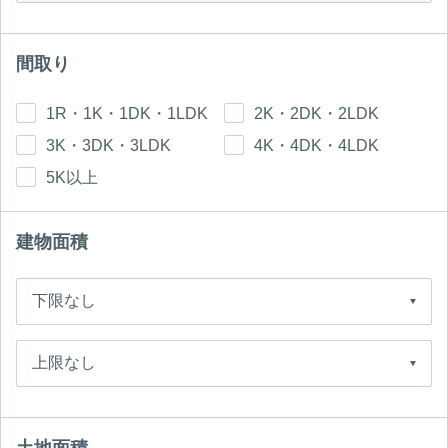
間取り
1R・1K・1DK・1LDK
2K・2DK・2LDK
3K・3DK・3LDK
4K・4DK・4LDK
5K以上
建物面積